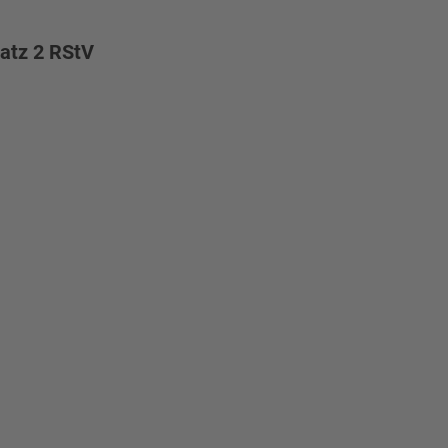
satz 2 RStV