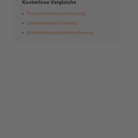
Kostenlose Vergleiche
Private Krankenversicherung
Zahnzusatzversicherung
Krankenhauszusatzversicherung