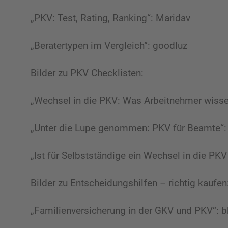
„PKV: Test, Rating, Ranking“: Maridav
„Beratertypen im Vergleich“: goodluz
Bilder zu PKV Checklisten:
„Wechsel in die PKV: Was Arbeitnehmer wiss
„Unter die Lupe genommen: PKV für Beamte“:
„Ist für Selbstständige ein Wechsel in die PKV 
Bilder zu Entscheidungshilfen – richtig kaufen
„Familienversicherung in der GKV und PKV“: b