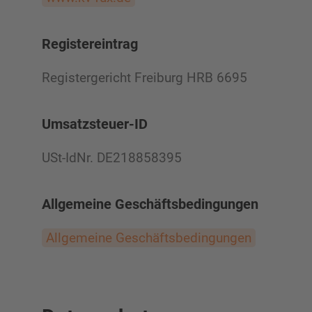
Registereintrag
Registergericht Freiburg HRB 6695
Umsatzsteuer-ID
USt-IdNr. DE218858395
Allgemeine Geschäftsbedingungen
Allgemeine Geschäftsbedingungen