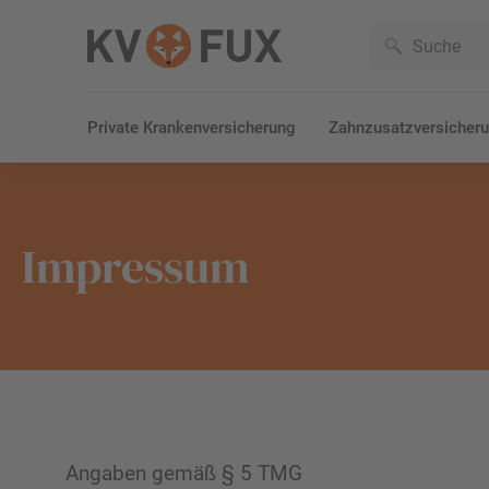
Private Krankenversicherung
Zahnzusatzversicher
Impressum
Angaben gemäß § 5 TMG