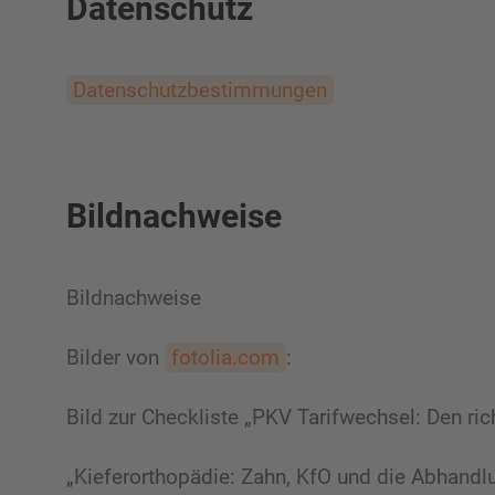
Datenschutz
Datenschutzbestimmungen
Bildnachweise
Bildnachweise
Bilder von
fotolia.com
:
Bild zur Checkliste „PKV Tarifwechsel: Den ric
„Kieferorthopädie: Zahn, KfO und die Abhandlu