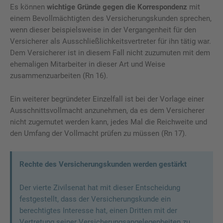
Es können
wichtige Gründe gegen die Korrespondenz
mit
einem Bevollmächtigten des Versicherungskunden sprechen,
wenn dieser beispielsweise in der Vergangenheit für den
Versicherer als Ausschließlichkeitsvertreter für ihn tätig war.
Dem Versicherer ist in diesem Fall nicht zuzumuten mit dem
ehemaligen Mitarbeiter in dieser Art und Weise
zusammenzuarbeiten (Rn 16).
Ein weiterer begründeter Einzelfall ist bei der Vorlage einer
Ausschnittsvollmacht anzunehmen, da es dem Versicherer
nicht zugemutet werden kann, jedes Mal die Reichweite und
den Umfang der Vollmacht prüfen zu müssen (Rn 17).
Rechte des Versicherungskunden werden gestärkt
Der vierte Zivilsenat hat mit dieser Entscheidung
festgestellt, dass der Versicherungskunde ein
berechtigtes Interesse hat, einen Dritten mit der
Vertretung seiner Versicherungsangelegenheiten zu