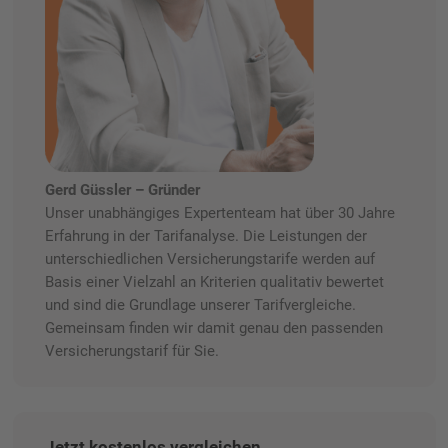
Gerd Güssler – Gründer
Unser unabhängiges Expertenteam hat über 30 Jahre
Erfahrung in der Tarifanalyse. Die Leistungen der
unterschiedlichen Versicherungstarife werden auf
Basis einer Vielzahl an Kriterien qualitativ bewertet
und sind die Grundlage unserer Tarifvergleiche.
Gemeinsam finden wir damit genau den passenden
Versicherungstarif für Sie.
Jetzt kostenlos vergleichen