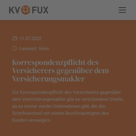
11.07.2022
Lesezeit: 6min
Korrespondenzpflicht des
Versicherers gegenüber dem
Versicherungsmakler
Zur Korrespondenzpflicht des Versicherers gegenüber
dem Versicherungsmakler gibt es verschiedene Urteile,
da es immer wieder Unternehmen gibt, die den
Schriftwechsel mit einem Bevollmächtigten des
Kunden verweigern.