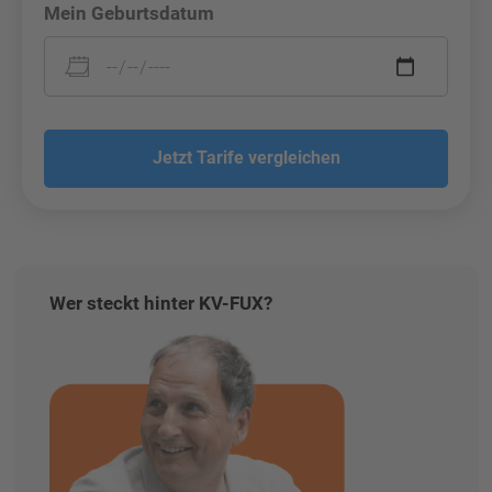
Mein Geburtsdatum
Jetzt Tarife vergleichen
Wer steckt hinter KV-FUX?