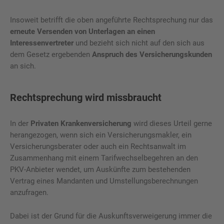
Insoweit betrifft die oben angeführte Rechtsprechung nur das
erneute Versenden von Unterlagen an einen
Interessenvertreter
und bezieht sich nicht auf den sich aus
dem Gesetz ergebenden
Anspruch des Versicherungskunden
an sich.
Rechtsprechung wird missbraucht
In der
Privaten Krankenversicherung
wird dieses Urteil gerne
herangezogen, wenn sich ein Versicherungsmakler, ein
Versicherungsberater oder auch ein Rechtsanwalt im
Zusammenhang mit einem Tarifwechselbegehren an den
PKV-Anbieter wendet, um Auskünfte zum bestehenden
Vertrag eines Mandanten und Umstellungsberechnungen
anzufragen.
Dabei ist der Grund für die Auskunftsverweigerung immer die