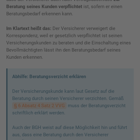
Beratung seines Kunden verpflichtet
ist, sofern er einen
Beratungsbedarf erkennen kann.
Im Klartext heißt das:
Der Versicherer verweigert die
Korrespondenz, weil er gesetzlich verpflichtet ist seinen
Versicherungskunden zu beraten und die Einschaltung eines
Bevollmächtigten lässt ihn den Beratungsbedarf seines
Kunden erkennen.
Abhilfe: Beratungsverzicht erklären
Der Versicherungskunde kann laut Gesetz auf die
Beratung durch seinen Versicherer verzichten. Gemäß
§ 6 Absatz 4 Satz 2 VVG
muss der Beratungsverzicht
schriftlich erklärt werden.
Auch der BGH weist auf diese Möglichkeit hin und führt
aus, dass eine Beratung durch den Versicherer