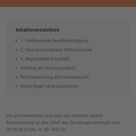
Inhaltsverzeichnis
1. Umfassende Bevollmächtigung
2. Kein unzumutbarer Mehraufwand
3. Begründeter Einzelfall
Umfang der Korrespondenz
Rechtsprechung wird missbraucht
Keine Regel ohne Ausnahme
Die prominenteste und auch am meisten zitierte
Entscheidung ist das Urteil des Bundesgerichtshofs vom
29.05.2013 (Az: IV ZR 165/12).