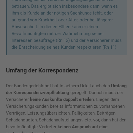
betrauen. Das ergibt sich insbesondere dann, wenn es
ihm als Kunde an der nötigen Sachkunde fehlt, oder
aufgrund von Krankheit oder Alter, oder bei längerer
Abwesenheit. In diesen Fällen kann er einen
Bevollmächtigten mit der Wahrnehmung seiner
Interessen beauftrage (Rn 12) und der Versicherer muss
die Entscheidung seines Kunden respektieren (Rn 11).
Umfang der Korrespondenz
Der Bundesgerichtshof hat in seinem Urteil auch den
Umfang
der Korrespondenzverpflichtung
geregelt. Danach muss der
Versicherer
keine Auskünfte doppelt erteilen
. Liegen dem
Versicherungskunden bereits Informationen zu vorhandenen
Verträgen, Leistungsübersichten, Fälligkeiten, Beiträgen,
Schadenquoten, Schadenaufstellungen, etc. vor, dann hat der
bevollmächtigte Vertreter
keinen Anspruch auf eine