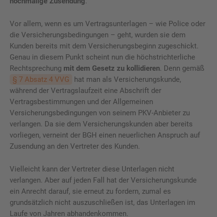
nochmalige Zusendung
.
Vor allem, wenn es um Vertragsunterlagen – wie Police oder
die Versicherungsbedingungen – geht, wurden sie dem
Kunden bereits mit dem Versicherungsbeginn zugeschickt.
Genau in diesem Punkt scheint nun die höchstrichterliche
Rechtsprechung
mit dem Gesetz zu kollidieren
. Denn gemäß
§ 7 Absatz 4 VVG
hat man als Versicherungskunde,
während der Vertragslaufzeit eine Abschrift der
Vertragsbestimmungen und der Allgemeinen
Versicherungsbedingungen von seinem PKV-Anbieter zu
verlangen. Da sie dem Versicherungskunden aber bereits
vorliegen, verneint der BGH einen neuerlichen Anspruch auf
Zusendung an den Vertreter des Kunden.
Vielleicht kann der Vertreter diese Unterlagen nicht
verlangen. Aber auf jeden Fall hat der Versicherungskunde
ein Anrecht darauf, sie erneut zu fordern, zumal es
grundsätzlich nicht auszuschließen ist, das Unterlagen im
Laufe von Jahren abhandenkommen.