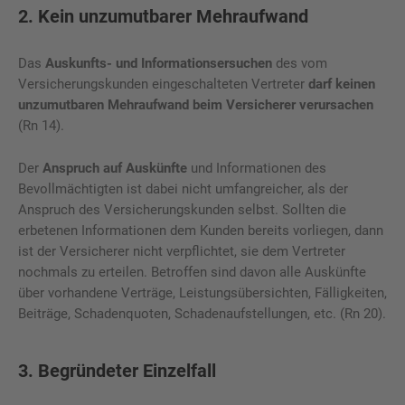
2. Kein unzumutbarer Mehraufwand
Das
Auskunfts- und Informationsersuchen
des vom
Versicherungskunden eingeschalteten Vertreter
darf keinen
unzumutbaren Mehraufwand beim Versicherer verursachen
(Rn 14).
Der
Anspruch auf Auskünfte
und Informationen des
Bevollmächtigten ist dabei nicht umfangreicher, als der
Anspruch des Versicherungskunden selbst. Sollten die
erbetenen Informationen dem Kunden bereits vorliegen, dann
ist der Versicherer nicht verpflichtet, sie dem Vertreter
nochmals zu erteilen. Betroffen sind davon alle Auskünfte
über vorhandene Verträge, Leistungsübersichten, Fälligkeiten,
Beiträge, Schadenquoten, Schadenaufstellungen, etc. (Rn 20).
3. Begründeter Einzelfall