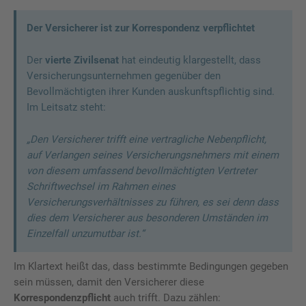
Der Versicherer ist zur Korrespondenz verpflichtet
Der
vierte Zivilsenat
hat eindeutig klargestellt, dass
Versicherungsunternehmen gegenüber den
Bevollmächtigten ihrer Kunden auskunftspflichtig sind.
Im Leitsatz steht:
„Den Versicherer trifft eine vertragliche Nebenpflicht,
auf Verlangen seines Versicherungsnehmers mit einem
von diesem umfassend bevollmächtigten Vertreter
Schriftwechsel im Rahmen eines
Versicherungsverhältnisses zu führen, es sei denn dass
dies dem Versicherer aus besonderen Umständen im
Einzelfall unzumutbar ist.“
Im Klartext heißt das, dass bestimmte Bedingungen gegeben
sein müssen, damit den Versicherer diese
Korrespondenzpflicht
auch trifft. Dazu zählen: