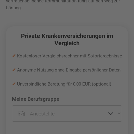
vertrauensbildende Kommunikation führt auf den Weg zur
Lösung.
Private Krankenversicherungen im
Vergleich
✔
Kostenloser Vergleichsrechner mit Sofortergebnisse
✔
Anonyme Nutzung ohne Eingabe persönlicher Daten
✔
Unverbindliche Beratung für 0,00 EUR (optional)
Meine Berufsgruppe