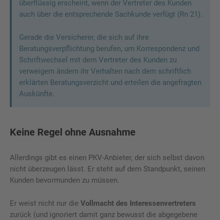
überflüssig erscheint, wenn der Vertreter des Kunden
auch über die entsprechende Sachkunde verfügt (Rn 21).
Gerade die Versicherer, die sich auf ihre
Beratungsverpflichtung berufen, um Korrespondenz und
Schriftwechsel mit dem Vertreter des Kunden zu
verweigern ändern ihr Verhalten nach dem schriftlich
erklärten Beratungsverzicht und erteilen die angefragten
Auskünfte.
Keine Regel ohne Ausnahme
Allerdings gibt es einen PKV-Anbieter, der sich selbst davon
nicht überzeugen lässt. Er steht auf dem Standpunkt, seinen
Kunden bevormunden zu müssen.
Er weist nicht nur die
Vollmacht des Interessenvertreters
zurück (und ignoriert damit ganz bewusst die abgegebene