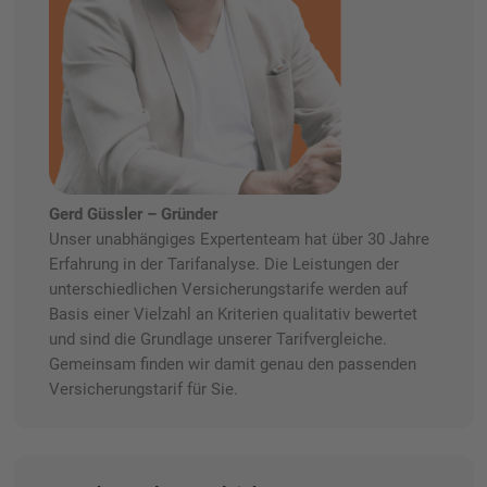
Gerd Güssler – Gründer
Unser unabhängiges Expertenteam hat über 30 Jahre
Erfahrung in der Tarifanalyse. Die Leistungen der
unterschiedlichen Versicherungstarife werden auf
Basis einer Vielzahl an Kriterien qualitativ bewertet
und sind die Grundlage unserer Tarifvergleiche.
Gemeinsam finden wir damit genau den passenden
Versicherungstarif für Sie.