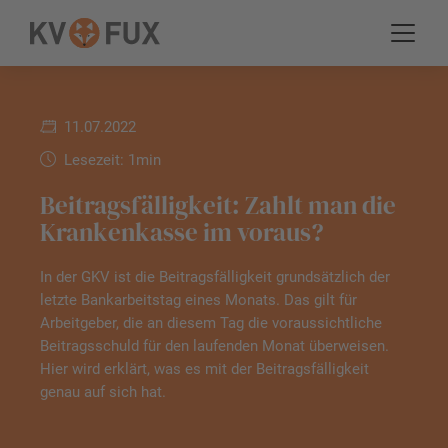
11.07.2022
Lesezeit: 1min
Beitragsfälligkeit: Zahlt man die
Krankenkasse im voraus?
In der GKV ist die Beitragsfälligkeit grundsätzlich der
letzte Bankarbeitstag eines Monats. Das gilt für
Arbeitgeber, die an diesem Tag die voraussichtliche
Beitragsschuld für den laufenden Monat überweisen.
Hier wird erklärt, was es mit der Beitragsfälligkeit
genau auf sich hat.