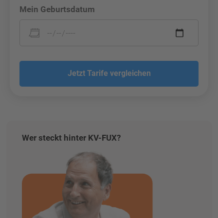
Mein Geburtsdatum
Jetzt Tarife vergleichen
Wer steckt hinter KV-FUX?