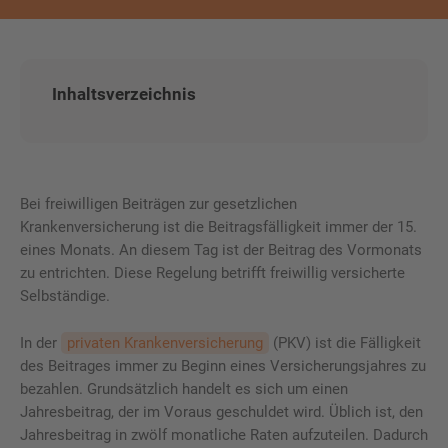
Inhaltsverzeichnis
Bei freiwilligen Beiträgen zur gesetzlichen
Krankenversicherung ist die Beitragsfälligkeit immer der 15.
eines Monats. An diesem Tag ist der Beitrag des Vormonats
zu entrichten. Diese Regelung betrifft freiwillig versicherte
Selbständige.
In der
privaten Krankenversicherung
(PKV) ist die Fälligkeit
des Beitrages immer zu Beginn eines Versicherungsjahres zu
bezahlen. Grundsätzlich handelt es sich um einen
Jahresbeitrag, der im Voraus geschuldet wird. Üblich ist, den
Jahresbeitrag in zwölf monatliche Raten aufzuteilen. Dadurch