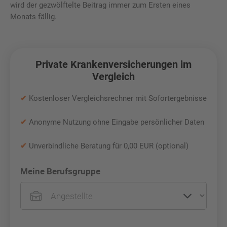
wird der gezwölftelte Beitrag immer zum Ersten eines
Monats fällig.
Private Krankenversicherungen im
Vergleich
✔
Kostenloser Vergleichsrechner mit Sofortergebnisse
✔
Anonyme Nutzung ohne Eingabe persönlicher Daten
✔
Unverbindliche Beratung für 0,00 EUR (optional)
Meine Berufsgruppe