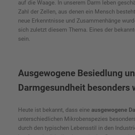
auf die Waage. In unserem Darm leben geschät
Zahl der Zellen, aus denen ein Mensch besteht
neue Erkenntnisse und Zusammenhänge wurden
sich zuletzt diesem Thema. Eines der bekannt
sein.
Ausgewogene Besiedlung und 
Darmgesundheit besonders w
Heute ist bekannt, dass eine
ausgewogene Da
unterschiedlichen Mikrobenspezies besonders v
durch den typischen Lebensstil in den Industr