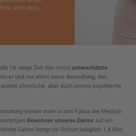
luss. Mehr dazu,
halb für lange Zeit das meist
unterschätzte
len er und vor allem seine Besiedlung, das
r unsere physische, aber auch unsere psychische
forschung immer mehr in den Fokus der Medizin
 sonstigen
Bewohner unseres Darms
auf ein
iche Gehirn bringt im Schnitt lediglich 1,4 Kilo