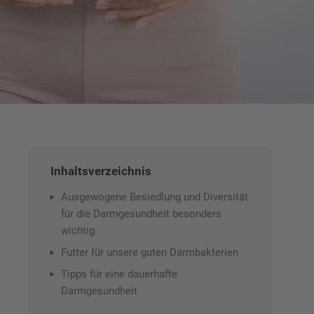
Inhaltsverzeichnis
Ausgewogene Besiedlung und Diversität
für die Darmgesundheit besonders
wichtig
Futter für unsere guten Darmbakterien
Tipps für eine dauerhafte
Darmgesundheit