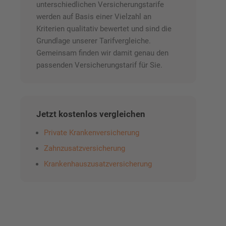
unterschiedlichen Versicherungstarife
werden auf Basis einer Vielzahl an
Kriterien qualitativ bewertet und sind die
Grundlage unserer Tarifvergleiche.
Gemeinsam finden wir damit genau den
passenden Versicherungstarif für Sie.
Jetzt kostenlos vergleichen
Private Krankenversicherung
Zahnzusatzversicherung
Krankenhauszusatzversicherung