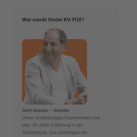
Wer steckt hinter KV-FUX?
Gerd Güssler – Gründer
Unser unabhängiges Expertenteam hat
über 30 Jahre Erfahrung in der
Tarifanalyse. Die Leistungen der