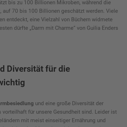
zt bis zu 100 Billionen Mikroben, während die
, auf 70 bis 100 Billionen geschätzt werden. Viele
 entdeckt, eine Vielzahl von Büchern widmete
esten dürfte „Darm mit Charme“ von Guilia Enders
Diversität für die
ichtig
rmbesiedlung
und eine große Diversität der
orteilhaft für unsere Gesundheit sind. Leider ist
ieländern mit meist einseitiger Ernährung und