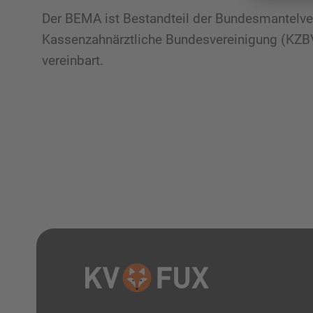
Der BEMA ist Bestandteil der Bundesmantelve
Kassenzahnärztliche Bundesvereinigung (KZB
vereinbart.