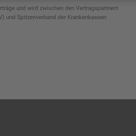
rträge und wird zwischen den Vertragspartnern
V) und Spitzenverband der Krankenkassen