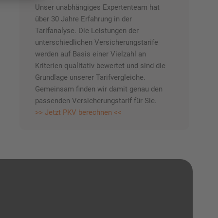
Unser unabhängiges Expertenteam hat
über 30 Jahre Erfahrung in der
Tarifanalyse. Die Leistungen der
unterschiedlichen Versicherungstarife
werden auf Basis einer Vielzahl an
Kriterien qualitativ bewertet und sind die
Grundlage unserer Tarifvergleiche.
Gemeinsam finden wir damit genau den
passenden Versicherungstarif für Sie.
>> Jetzt PKV berechnen <<