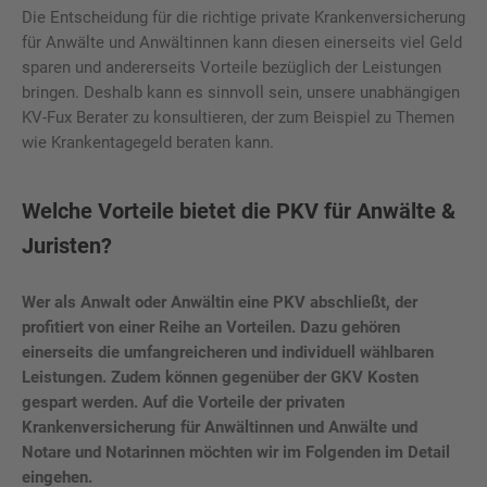
Die Entscheidung für die richtige private Krankenversicherung
für Anwälte und Anwältinnen kann diesen einerseits viel Geld
sparen und andererseits Vorteile bezüglich der Leistungen
bringen. Deshalb kann es sinnvoll sein, unsere unabhängigen
KV-Fux Berater zu konsultieren, der zum Beispiel zu Themen
wie Krankentagegeld beraten kann.
Welche Vorteile bietet die PKV für Anwälte &
Juristen?
Wer als Anwalt oder Anwältin eine PKV abschließt, der
profitiert von einer Reihe an Vorteilen. Dazu gehören
einerseits die umfangreicheren und individuell wählbaren
Leistungen. Zudem können gegenüber der GKV Kosten
gespart werden. Auf die Vorteile der privaten
Krankenversicherung für Anwältinnen und Anwälte und
Notare und Notarinnen möchten wir im Folgenden im Detail
eingehen.