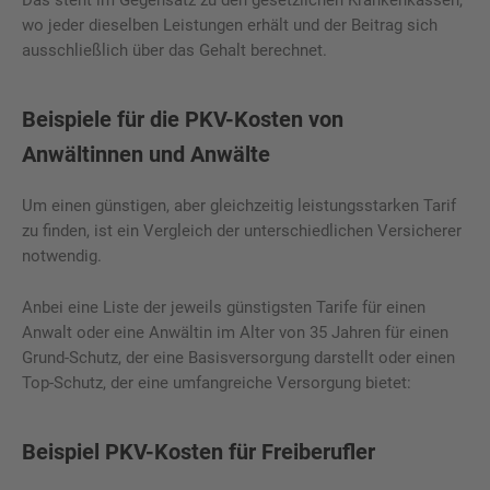
wo jeder dieselben Leistungen erhält und der Beitrag sich
ausschließlich über das Gehalt berechnet.
Beispiele für die PKV-Kosten von
Anwältinnen und Anwälte
Um einen günstigen, aber gleichzeitig leistungsstarken Tarif
zu finden, ist ein Vergleich der unterschiedlichen Versicherer
notwendig.
Anbei eine Liste der jeweils günstigsten Tarife für einen
Anwalt oder eine Anwältin im Alter von 35 Jahren für einen
Grund-Schutz, der eine Basisversorgung darstellt oder einen
Top-Schutz, der eine umfangreiche Versorgung bietet:
Beispiel
PKV-Kosten für Freiberufler