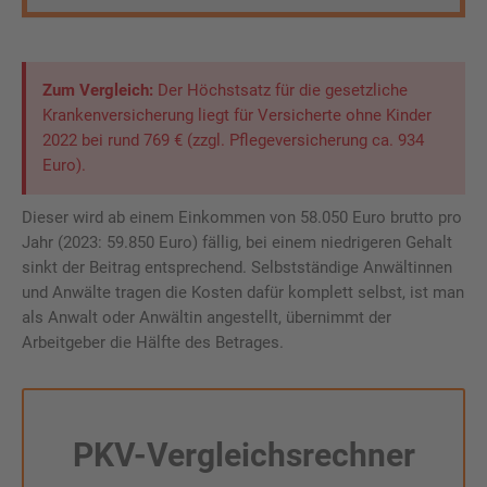
Zum Vergleich:
Der Höchstsatz für die gesetzliche
Krankenversicherung liegt für Versicherte ohne Kinder
2022 bei rund 769 € (zzgl. Pflegeversicherung ca. 934
Euro).
Dieser wird ab einem Einkommen von 58.050 Euro brutto pro
Jahr (2023: 59.850 Euro) fällig, bei einem niedrigeren Gehalt
sinkt der Beitrag entsprechend. Selbstständige Anwältinnen
und Anwälte tragen die Kosten dafür komplett selbst, ist man
als Anwalt oder Anwältin angestellt, übernimmt der
Arbeitgeber die Hälfte des Betrages.
PKV-Vergleichsrechner