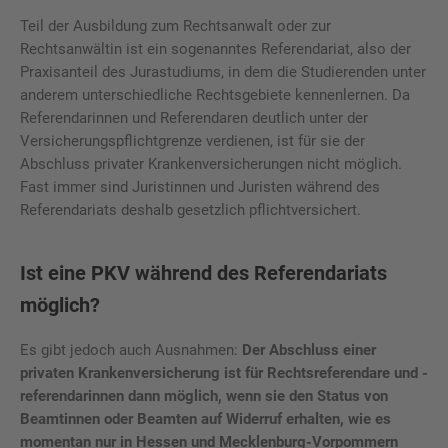
Teil der Ausbildung zum Rechtsanwalt oder zur
Rechtsanwältin ist ein sogenanntes Referendariat, also der
Praxisanteil des Jurastudiums, in dem die Studierenden unter
anderem unterschiedliche Rechtsgebiete kennenlernen. Da
Referendarinnen und Referendaren deutlich unter der
Versicherungspflichtgrenze verdienen, ist für sie der
Abschluss privater Krankenversicherungen nicht möglich.
Fast immer sind Juristinnen und Juristen während des
Referendariats deshalb gesetzlich pflichtversichert.
Ist eine PKV während des Referendariats
möglich?
Es gibt jedoch auch Ausnahmen:
Der Abschluss einer
privaten Krankenversicherung ist für Rechtsreferendare und -
referendarinnen dann möglich, wenn sie den Status von
Beamtinnen oder Beamten auf Widerruf erhalten, wie es
momentan nur in Hessen und Mecklenburg-Vorpommern