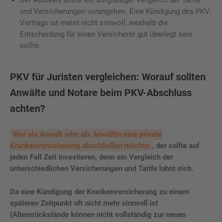
und Versicherungen vorangehen. Eine Kündigung des PKV-
Vertrags ist meist nicht sinnvoll, weshalb die
Entscheidung für einen Versicherer gut überlegt sein
sollte.
PKV für Juristen vergleichen: Worauf sollten
Anwälte und Notare beim PKV-Abschluss
achten?
Wer als Anwalt oder als Anwältin eine private
Krankenversicherung abschließen möchte
, der sollte auf
jeden Fall Zeit investieren, denn ein Vergleich der
unterschiedlichen Versicherungen und Tarife lohnt sich.
Da eine Kündigung der Krankenversicherung zu einem
späteren Zeitpunkt oft nicht mehr sinnvoll ist
(Altersrückstände können nicht vollständig zur neuen