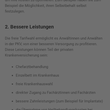
Beispiel die Möglichkeit, ihren Selbstbehalt selbst
festzulegen.
2. Bessere Leistungen
Die freie Tarifwahl ermöglicht es Anwältinnen und Anwälten
in der PKV, von einer besseren Versorgung zu profitieren.
Diese Leistungen können Teil der privaten
Krankenversicherung sein:
Chefarztbehandlung
Einzelbett im Krankenhaus
freie Krankenhauswahl
direkter Zugang zu Fachärztinnen und Fachärzten
bessere Zahnleistungen (zum Beispiel für Implantate)
die Übernahme von Heilbehandlungskosten bei