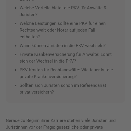
Welche Vorteile bietet die PKV für Anwälte &
Juristen?
Welche Leistungen sollte eine PKV für einen
Rechtsanwalt oder Notar auf jeden Fall
enthalten?
Wann können Juristen in die PKV wechseln?
Private Krankenversicherung für Anwälte: Lohnt
sich der Wechsel in die PKV?
PKV-Kosten für Rechtsanwälte: Wie teuer ist die
private Krankenversicherung?
Sollten sich Juristen schon im Referendariat
privat versichern?
Gerade zu Beginn ihrer Karriere stehen viele Juristen und
Juristinnen vor der Frage: gesetzliche oder private