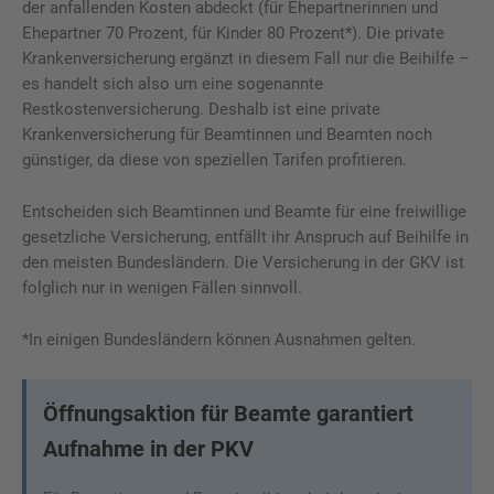
der anfallenden Kosten abdeckt (für Ehepartnerinnen und
Ehepartner 70 Prozent, für Kinder 80 Prozent*). Die private
Krankenversicherung ergänzt in diesem Fall nur die Beihilfe –
es handelt sich also um eine sogenannte
Restkostenversicherung. Deshalb ist eine private
Krankenversicherung für Beamtinnen und Beamten noch
günstiger, da diese von speziellen Tarifen profitieren.
Entscheiden sich Beamtinnen und Beamte für eine freiwillige
gesetzliche Versicherung, entfällt ihr Anspruch auf Beihilfe in
den meisten Bundesländern. Die Versicherung in der GKV ist
folglich nur in wenigen Fällen sinnvoll.
*In einigen Bundesländern können Ausnahmen gelten.
Öffnungsaktion für Beamte garantiert
Aufnahme in der PKV