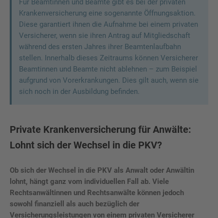
Für Beamtinnen und Beamte gibt es bei der privaten
Krankenversicherung eine sogenannte Öffnungsaktion.
Diese garantiert ihnen die Aufnahme bei einem privaten
Versicherer, wenn sie ihren Antrag auf Mitgliedschaft
während des ersten Jahres ihrer Beamtenlaufbahn
stellen. Innerhalb dieses Zeitraums können Versicherer
Beamtinnen und Beamte nicht ablehnen – zum Beispiel
aufgrund von Vorerkrankungen. Dies gilt auch, wenn sie
sich noch in der Ausbildung befinden.
Private Krankenversicherung für Anwälte:
Lohnt sich der Wechsel in die PKV?
Ob sich der Wechsel in die PKV als Anwalt oder Anwältin
lohnt, hängt ganz vom individuellen Fall ab. Viele
Rechtsanwältinnen und Rechtsanwälte können jedoch
sowohl finanziell als auch bezüglich der
Versicherungsleistungen von einem privaten Versicherer