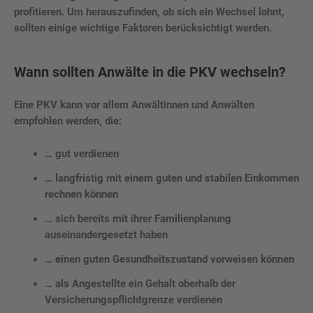
profitieren. Um herauszufinden, ob sich ein Wechsel lohnt,
sollten einige wichtige Faktoren berücksichtigt werden.
Wann sollten Anwälte in die PKV wechseln?
Eine PKV kann vor allem Anwältinnen und Anwälten
empfohlen werden, die:
… gut verdienen
… langfristig mit einem guten und stabilen Einkommen
rechnen können
… sich bereits mit ihrer Familienplanung
auseinandergesetzt haben
… einen guten Gesundheitszustand vorweisen können
… als Angestellte ein Gehalt oberhalb der
Versicherungspflichtgrenze verdienen