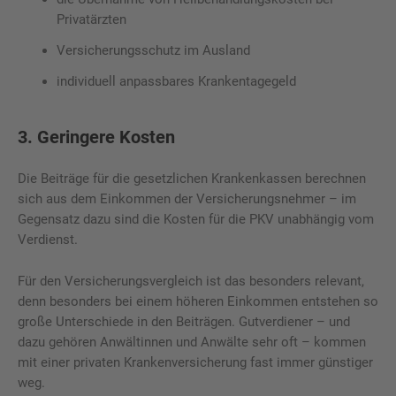
Privatärzten
Versicherungsschutz im Ausland
individuell anpassbares Krankentagegeld
3. Geringere Kosten
Die Beiträge für die gesetzlichen Krankenkassen berechnen
sich aus dem Einkommen der Versicherungsnehmer – im
Gegensatz dazu sind die Kosten für die PKV unabhängig vom
Verdienst.
Für den Versicherungsvergleich ist das besonders relevant,
denn besonders bei einem höheren Einkommen entstehen so
große Unterschiede in den Beiträgen. Gutverdiener – und
dazu gehören Anwältinnen und Anwälte sehr oft – kommen
mit einer privaten Krankenversicherung fast immer günstiger
weg.