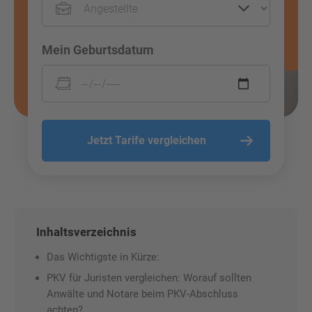
Mein Geburtsdatum
Jetzt Tarife vergleichen
Inhaltsverzeichnis
Das Wichtigste in Kürze:
PKV für Juristen vergleichen: Worauf sollten
Anwälte und Notare beim PKV-Abschluss
achten?