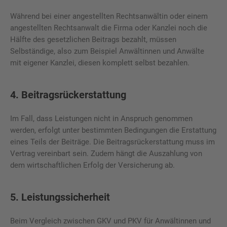
Während bei einer angestellten Rechtsanwältin oder einem
angestellten Rechtsanwalt die Firma oder Kanzlei noch die
Hälfte des gesetzlichen Beitrags bezahlt, müssen
Selbständige, also zum Beispiel Anwältinnen und Anwälte
mit eigener Kanzlei, diesen komplett selbst bezahlen.
4. Beitragsrückerstattung
Im Fall, dass Leistungen nicht in Anspruch genommen
werden, erfolgt unter bestimmten Bedingungen die Erstattung
eines Teils der Beiträge. Die Beitragsrückerstattung muss im
Vertrag vereinbart sein. Zudem hängt die Auszahlung von
dem wirtschaftlichen Erfolg der Versicherung ab.
5. Leistungssicherheit
Beim Vergleich zwischen GKV und PKV für Anwältinnen und