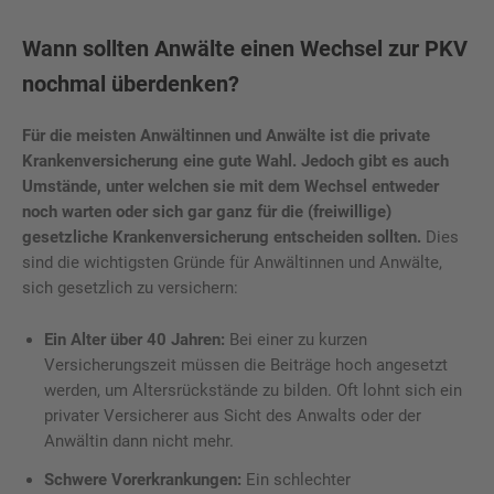
Wann sollten Anwälte einen Wechsel zur PKV
nochmal überdenken?
Für die meisten Anwältinnen und Anwälte ist die private
Krankenversicherung eine gute Wahl. Jedoch gibt es auch
Umstände, unter welchen sie mit dem Wechsel entweder
noch warten oder sich gar ganz für die (freiwillige)
gesetzliche Krankenversicherung entscheiden sollten.
Dies
sind die wichtigsten Gründe für Anwältinnen und Anwälte,
sich gesetzlich zu versichern:
Ein Alter über 40 Jahren:
Bei einer zu kurzen
Versicherungszeit müssen die Beiträge hoch angesetzt
werden, um Altersrückstände zu bilden. Oft lohnt sich ein
privater Versicherer aus Sicht des Anwalts oder der
Anwältin dann nicht mehr.
Schwere Vorerkrankungen:
Ein schlechter