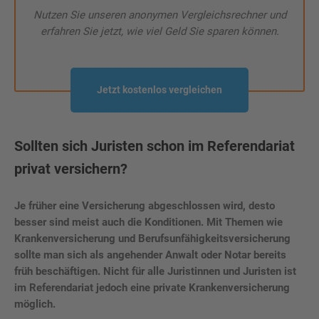
Nutzen Sie unseren anonymen Vergleichsrechner und
erfahren Sie jetzt, wie viel Geld Sie sparen können.
Jetzt kostenlos vergleichen
Sollten sich Juristen schon im Referendariat
privat versichern?
Je früher eine Versicherung abgeschlossen wird, desto
besser sind meist auch die Konditionen. Mit Themen wie
Krankenversicherung und Berufsunfähigkeitsversicherung
sollte man sich als angehender Anwalt oder Notar bereits
früh beschäftigen. Nicht für alle Juristinnen und Juristen ist
im Referendariat jedoch eine private Krankenversicherung
möglich.