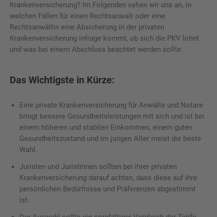
Krankenversicherung? Im Folgenden sehen wir uns an, in
welchen Fällen für einen Rechtsanwalt oder eine
Rechtsanwältin eine Absicherung in der privaten
Krankenversicherung infrage kommt, ob sich die PKV lohnt
und was bei einem Abschluss beachtet werden sollte.
Das Wichtigste in Kürze:
Eine private Krankenversicherung für Anwälte und Notare
bringt bessere Gesundheitsleistungen mit sich und ist bei
einem höheren und stabilen Einkommen, einem guten
Gesundheitszustand und im jungen Alter meist die beste
Wahl.
Juristen und Juristinnen sollten bei ihrer privaten
Krankenversicherung darauf achten, dass diese auf ihre
persönlichen Bedürfnisse und Präferenzen abgestimmt
ist.
Der Auswahl sollte ein sorgfältiger Vergleich der Tarife