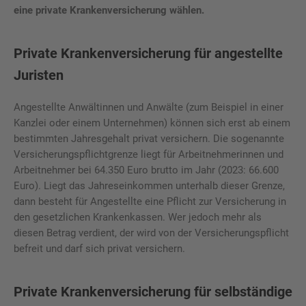
eine private Krankenversicherung wählen.
Private Krankenversicherung für angestellte
Juristen
Angestellte Anwältinnen und Anwälte (zum Beispiel in einer
Kanzlei oder einem Unternehmen) können sich erst ab einem
bestimmten Jahresgehalt privat versichern. Die sogenannte
Versicherungspflichtgrenze liegt für Arbeitnehmerinnen und
Arbeitnehmer bei 64.350 Euro brutto im Jahr (2023: 66.600
Euro). Liegt das Jahreseinkommen unterhalb dieser Grenze,
dann besteht für Angestellte eine Pflicht zur Versicherung in
den gesetzlichen Krankenkassen. Wer jedoch mehr als
diesen Betrag verdient, der wird von der Versicherungspflicht
befreit und darf sich privat versichern.
Private Krankenversicherung für selbständige