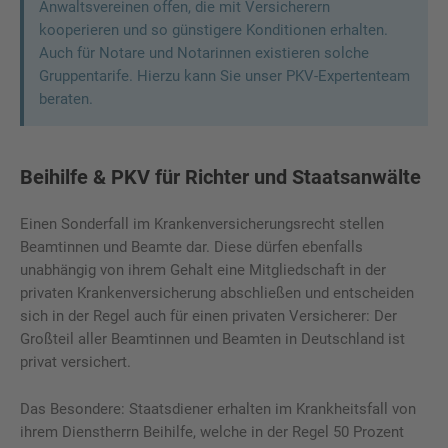
Anwaltsvereinen offen, die mit Versicherern
kooperieren und so günstigere Konditionen erhalten.
Auch für Notare und Notarinnen existieren solche
Gruppentarife. Hierzu kann Sie unser PKV-Expertenteam
beraten.
Beihilfe & PKV für Richter und Staatsanwälte
Einen Sonderfall im Krankenversicherungsrecht stellen
Beamtinnen und Beamte dar. Diese dürfen ebenfalls
unabhängig von ihrem Gehalt eine Mitgliedschaft in der
privaten Krankenversicherung abschließen und entscheiden
sich in der Regel auch für einen privaten Versicherer: Der
Großteil aller Beamtinnen und Beamten in Deutschland ist
privat versichert.
Das Besondere: Staatsdiener erhalten im Krankheitsfall von
ihrem Dienstherrn Beihilfe, welche in der Regel 50 Prozent