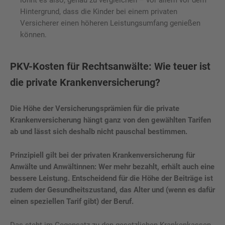
Hintergrund, dass die Kinder bei einem privaten
Versicherer einen höheren Leistungsumfang genießen
können.
PKV-Kosten für Rechtsanwälte: Wie teuer ist
die private Krankenversicherung?
Die Höhe der Versicherungsprämien für die private
Krankenversicherung hängt ganz von den gewählten Tarifen
ab und lässt sich deshalb nicht pauschal bestimmen.
Prinzipiell gilt bei der privaten Krankenversicherung für
Anwälte und Anwältinnen: Wer mehr bezahlt, erhält auch eine
bessere Leistung. Entscheidend für die Höhe der Beiträge ist
zudem der Gesundheitszustand, das Alter und (wenn es dafür
einen speziellen Tarif gibt) der Beruf.
Das steht im Gegensatz zu den gesetzlichen Krankenkassen,