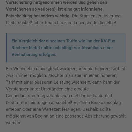
Versicherung mitgenommen werden und gehen den
Versicherten so verloren), ist eine gut informierte
Entscheidung besonders wichtig.
Die Krankenversicherung
bleibt schließlich oftmals bis zum Lebensende dieselbe!
Ein Vergleich der einzelnen Tarife wie ihn der KV-Fux
Rechner bietet sollte unbedingt vor Abschluss einer
Versicherung erfolgen.
Ein Wechsel in einen gleichwertigen oder niedrigeren Tarif ist
zwar immer möglich. Möchte man aber in einen höheren
Tarif mit einer besseren Leistung wechseln, dann kann der
Versicherer unter Umständen eine erneute
Gesundheitsprüfung veranlassen und darauf basierend
bestimmte Leistungen ausschließen, einen Risikozuschlag
erheben oder eine Wartezeit festlegen. Deshalb sollte
möglichst von Beginn an eine passende Absicherung gewählt
werden.