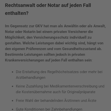
Rechtsanwalt oder Notar auf jeden Fall
enthalten?
Im Gegensatz zur GKV hat man als Anwältin oder als Anwalt,
Notar oder Notarin bei einem privaten Versicherer die
Möglichkeit, den Versicherungsschutz individuell zu
gestalten. Welche Leistungen dabei wichtig sind, hängt von
den eigenen Präferenzen und vom Gesundheitszustand ab.
Bestimmte Leistungen sollten jedoch in privaten
Krankenversicherungen auf jeden Fall enthalten sein
:
Die Erstattung des Regelhöchstsatzes oder mehr bei
Arztbehandlungen
Keine Zuzahlung bei Medikamentenverschreibung und
die Kostenübernahme auch für Originalpräparate
Freie Wahl der behandelnden Ärztinnen und Ärzte
Gute Konditionen bei Zahnbehandlungen