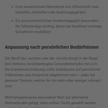
Eine ausreichende Übernahme von Hilfsmitteln (wie
Gehhilfen, Sehhilfen oder Beatmungsgeräte)
Ein ausreichend hohes Krankentagegeld (besonders
für Selbständige wichtig, denen bei Krankheit wichtige
Einnahmen wegfallen)
Anpassung nach persönlichen Bedürfnissen
Der Beruf des Juristen oder der Juristin bringt in der Regel
kein höheres, berufsbedingtes Gesundheitsrisiko mit sich.
Die Krankenversicherung sollte stattdessen auf persönliche
Präferenzen und Ansprüche abgestimmt sein – jeder hat
gewisse Themen, welche für ihn mehr oder weniger relevant
sind.
Wird beispielsweise besonderer Wert auf alternative
Heilmethoden gelegt, dann sollten Tarife gewählt werden,