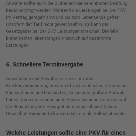
Anwälte sollte auch die Sicherheit der vereinbarten Leistung
berücksichtigt werden. Während die Leistungen bei der PKV
im Vertrag geregelt sind und bis zum Lebensende gelten
(insofern der Tarif nicht gewechselt wird), kann der
Gesetzgeber bei der GKV Leistungen streichen. Die GKV
bietet keinen lebenslangen Anspruch auf bestimmte
Leistungen.
6. Schnellere Terminvergabe
Anwältinnen und Anwälte mit einer privaten
Krankenversicherung erhalten oftmals schneller Termine bei
Fachärztinnen und Fachärzten, da sie eine größere Auswahl
haben. Denn sie können auch Praxen besuchen, die sich auf
die Behandlung von Privatpatienten spezialisiert haben.
Gesetzlich Versicherte können dies nur als Selbstzahlende.
Welche Leistungen sollte eine PKV für einen