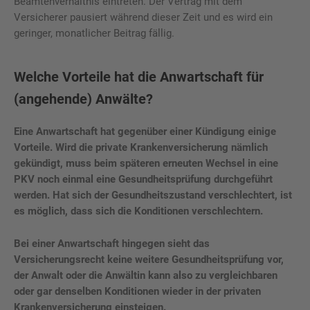
Beamtenverhältnis eintreten. Der Vertrag mit dem
Versicherer pausiert während dieser Zeit und es wird ein
geringer, monatlicher Beitrag fällig.
Welche Vorteile hat die Anwartschaft für
(angehende) Anwälte?
Eine Anwartschaft hat gegenüber einer Kündigung einige
Vorteile. Wird die private Krankenversicherung nämlich
gekündigt, muss beim späteren erneuten Wechsel in eine
PKV noch einmal eine Gesundheitsprüfung durchgeführt
werden. Hat sich der Gesundheitszustand verschlechtert, ist
es möglich, dass sich die Konditionen verschlechtern.
Bei einer Anwartschaft hingegen sieht das
Versicherungsrecht keine weitere Gesundheitsprüfung vor,
der Anwalt oder die Anwältin kann also zu vergleichbaren
oder gar denselben Konditionen wieder in der privaten
Krankenversicherung einsteigen.