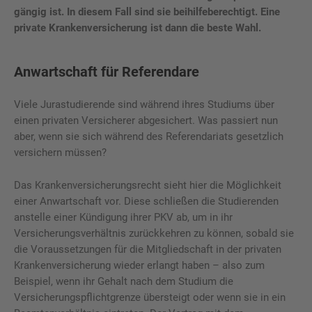
gängig ist. In diesem Fall sind sie beihilfeberechtigt. Eine
private Krankenversicherung ist dann die beste Wahl.
Anwartschaft für Referendare
Viele Jurastudierende sind während ihres Studiums über
einen privaten Versicherer abgesichert. Was passiert nun
aber, wenn sie sich während des Referendariats gesetzlich
versichern müssen?
Das Krankenversicherungsrecht sieht hier die Möglichkeit
einer Anwartschaft vor. Diese schließen die Studierenden
anstelle einer Kündigung ihrer PKV ab, um in ihr
Versicherungsverhältnis zurückkehren zu können, sobald sie
die Voraussetzungen für die Mitgliedschaft in der privaten
Krankenversicherung wieder erlangt haben – also zum
Beispiel, wenn ihr Gehalt nach dem Studium die
Versicherungspflichtgrenze übersteigt oder wenn sie in ein