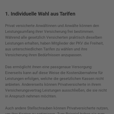
1. Individuelle Wahl aus Tarifen
Privat versicherte Anwältinnen und Anwälte können den
Leistungsumfang ihrer Versicherung frei bestimmen.
Während alle gesetzlich Versicherten praktisch dieselben
Leistungen erhalten, haben Mitglieder der PKV die Freiheit,
aus unterschiedlichen Tarifen zu wählen und ihre
Versicherung ihren Bedürfnissen anzupassen.
Das ermöglicht ihnen eine passgenaue Versorgung:
Einerseits kann auf diese Weise die Kostenübernahme für
Leistungen erfolgen, welche die gesetzlichen Kassen nicht
anbieten. Andererseits können Privatversicherte in ihrem
Versicherungsvertrag Leistungen ausschließen, die sie nicht
in Anspruch nehmen möchten.
Auch andere Stellschrauben können Privatversicherte nutzen,
um ihre Kosten zu optimieren. Zum Beispiel haben sie zum