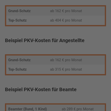
Grund-Schutz
ab 162 € pro Monat
Top-Schutz
ab 404 € pro Monat
Beispiel PKV-Kosten für Angestellte
Grund-Schutz
ab 162 € pro Monat
Top-Schutz
ab 315 € pro Monat
Beispiel PKV-Kosten für Beamte
Beamter (Bund, 1 Kind)
ab 289 € pro Monat