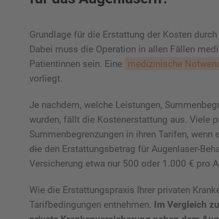
Grundlage für die Erstattung der Kosten durch 
Dabei muss die Operation in allen Fällen medi
Patientinnen sein. Eine
medizinische Notwend
vorliegt.
Je nachdem, welche Leistungen, Summenbegre
wurden, fällt die Kostenerstattung aus. Viele
Summenbegrenzungen in ihren Tarifen, wenn e
die
den Erstattungsbetrag für Augenlaser-Behan
Versicherung etwa nur 500 oder 1.000 € pro A
Wie die Erstattungspraxis Ihrer privaten Kran
Tarifbedingungen entnehmen.
Im Vergleich zu