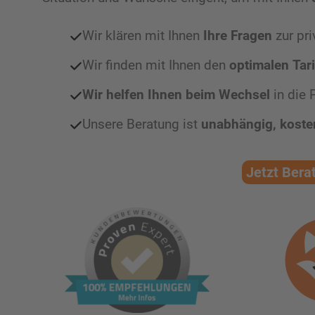
Wir klären mit Ihnen
Ihre Fragen
zur pr
Wir finden mit Ihnen den
optimalen Tari
Wir helfen Ihnen
beim
Wechsel
in die 
Unsere Beratung ist
unabhängig, koste
Jetzt Bera