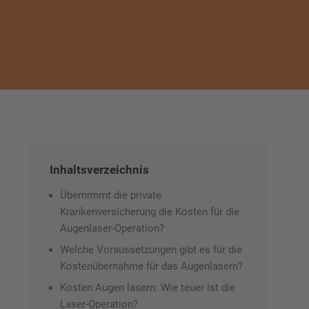
Inhaltsverzeichnis
Übernimmt die private
Krankenversicherung die Kosten für die
Augenlaser-Operation?
Welche Voraussetzungen gibt es für die
Kostenübernahme für das Augenlasern?
Kosten Augen lasern: Wie teuer ist die
Laser-Operation?