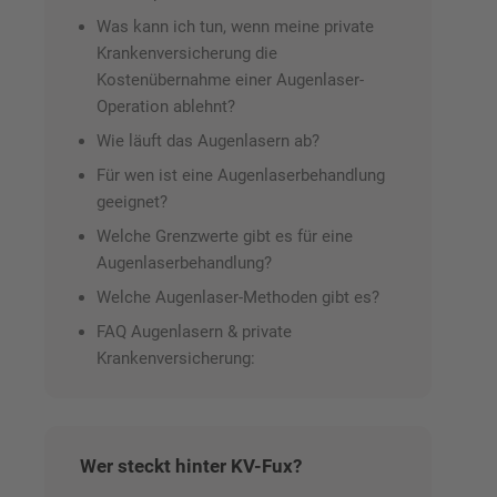
Was kann ich tun, wenn meine private
Krankenversicherung die
Kostenübernahme einer Augenlaser-
Operation ablehnt?
Wie läuft das Augenlasern ab?
Für wen ist eine Augenlaserbehandlung
geeignet?
Welche Grenzwerte gibt es für eine
Augenlaserbehandlung?
Welche Augenlaser-Methoden gibt es?
FAQ Augenlasern & private
Krankenversicherung:
Wer steckt hinter KV-Fux?