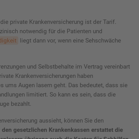
die private Krankenversicherung ist der Tarif.
zinisch notwendig für die Patienten und
igkeit
liegt dann vor, wenn eine Sehschwäche
nzungen und Selbstbehalte im Vertrag vereinbart
 private Krankenversicherungen haben
s ums Augen lasern geht. Das bedeutet, dass sie
dlungen limitiert. So kann es sein, dass die
uge bezahlt.
kenversicherung aussieht, können Sie den
 den gesetzlichen Krankenkassen erstattet die