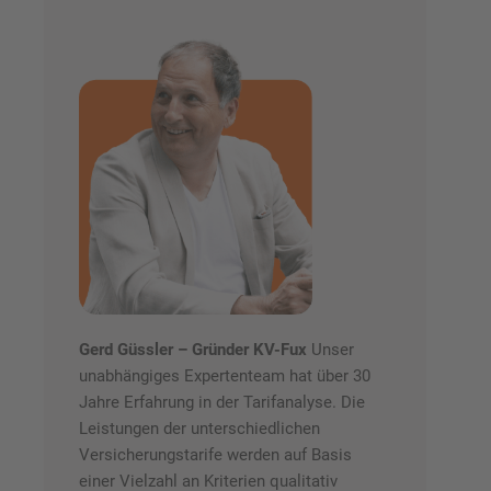
Gerd Güssler – Gründer KV-Fux
Unser
unabhängiges Expertenteam hat über 30
Jahre Erfahrung in der Tarifanalyse. Die
Leistungen der unterschiedlichen
Versicherungstarife werden auf Basis
einer Vielzahl an Kriterien qualitativ