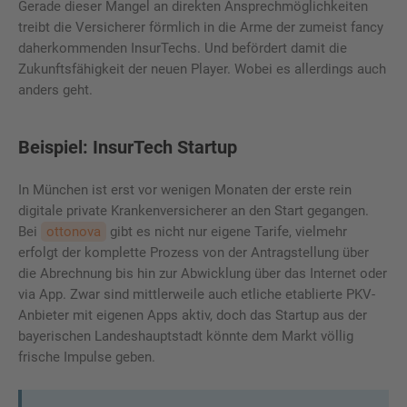
Gerade dieser Mangel an direkten Ansprechmöglichkeiten
treibt die Versicherer förmlich in die Arme der zumeist fancy
daherkommenden InsurTechs. Und befördert damit die
Zukunftsfähigkeit der neuen Player. Wobei es allerdings auch
anders geht.
Beispiel: InsurTech Startup
In München ist erst vor wenigen Monaten der erste rein
digitale private Krankenversicherer an den Start gegangen.
Bei
ottonova
gibt es nicht nur eigene Tarife, vielmehr
erfolgt der komplette Prozess von der Antragstellung über
die Abrechnung bis hin zur Abwicklung über das Internet oder
via App. Zwar sind mittlerweile auch etliche etablierte PKV-
Anbieter mit eigenen Apps aktiv, doch das Startup aus der
bayerischen Landeshauptstadt könnte dem Markt völlig
frische Impulse geben.