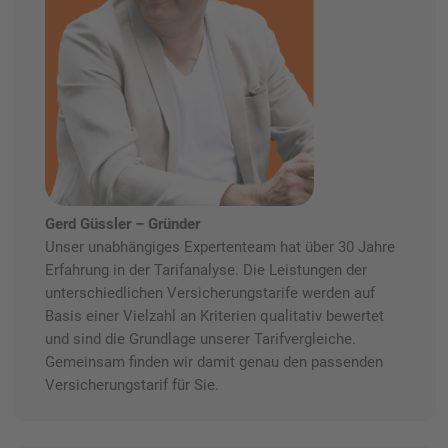
Gerd Güssler – Gründer
Unser unabhängiges Expertenteam hat über 30 Jahre
Erfahrung in der Tarifanalyse. Die Leistungen der
unterschiedlichen Versicherungstarife werden auf
Basis einer Vielzahl an Kriterien qualitativ bewertet
und sind die Grundlage unserer Tarifvergleiche.
Gemeinsam finden wir damit genau den passenden
Versicherungstarif für Sie.