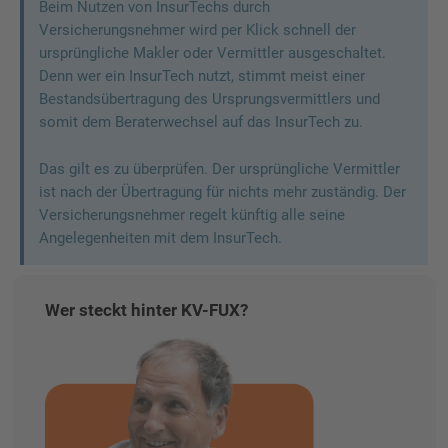
Beim Nutzen von InsurTechs durch
Versicherungsnehmer wird per Klick schnell der
ursprüngliche Makler oder Vermittler ausgeschaltet.
Denn wer ein InsurTech nutzt, stimmt meist einer
Bestandsübertragung des Ursprungsvermittlers und
somit dem Beraterwechsel auf das InsurTech zu.
Das gilt es zu überprüfen. Der ursprüngliche Vermittler
ist nach der Übertragung für nichts mehr zuständig. Der
Versicherungsnehmer regelt künftig alle seine
Angelegenheiten mit dem InsurTech.
Wer steckt hinter KV-FUX?