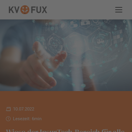
10.07.2022
Lesezeit: 6min