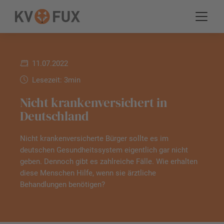
11.07.2022
Lesezeit: 3min
Nicht krankenversichert in
Deutschland
Nicht krankenversicherte Bürger sollte es im
deutschen Gesundheitssystem eigentlich gar nicht
geben. Dennoch gibt es zahlreiche Fälle. Wie erhalten
diese Menschen Hilfe, wenn sie ärztliche
Behandlungen benötigen?