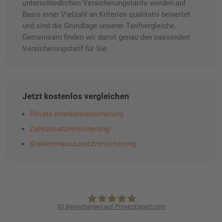
unterschiedlichen Versicherungstarife werden auf
Basis einer Vielzahl an Kriterien qualitativ bewertet
und sind die Grundlage unserer Tarifvergleiche.
Gemeinsam finden wir damit genau den passenden
Versicherungstarif für Sie.
Jetzt kostenlos vergleichen
Private Krankenversicherung
Zahnzusatzversicherung
Krankenhauszusatzversicherung
53
Bewertungen auf ProvenExpert.com