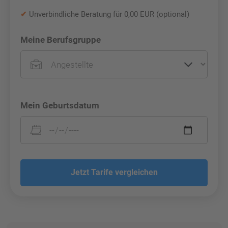
✔
Unverbindliche Beratung für 0,00 EUR (optional)
Meine Berufsgruppe
Mein Geburtsdatum
Jetzt Tarife vergleichen