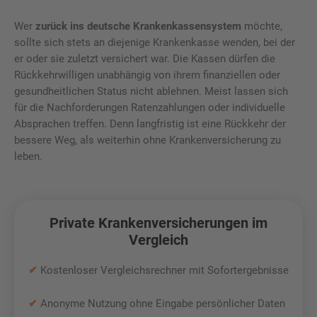
Wer
zurück ins deutsche Krankenkassensystem
möchte,
sollte sich stets an diejenige Krankenkasse wenden, bei der
er oder sie zuletzt versichert war. Die Kassen dürfen die
Rückkehrwilligen unabhängig von ihrem finanziellen oder
gesundheitlichen Status nicht ablehnen. Meist lassen sich
für die Nachforderungen Ratenzahlungen oder individuelle
Absprachen treffen. Denn langfristig ist eine Rückkehr der
bessere Weg, als weiterhin ohne Krankenversicherung zu
leben.
Private Krankenversicherungen im
Vergleich
✔
Kostenloser Vergleichsrechner mit Sofortergebnisse
✔
Anonyme Nutzung ohne Eingabe persönlicher Daten