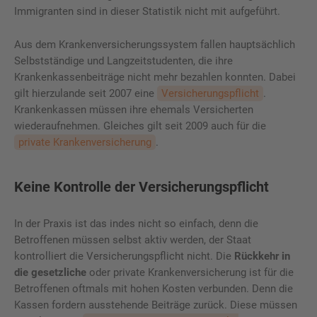
Immigranten sind in dieser Statistik nicht mit aufgeführt.
Aus dem Krankenversicherungssystem fallen hauptsächlich
Selbstständige und Langzeitstudenten, die ihre
Krankenkassenbeiträge nicht mehr bezahlen konnten. Dabei
gilt hierzulande seit 2007 eine
Versicherungspflicht
.
Krankenkassen müssen ihre ehemals Versicherten
wiederaufnehmen. Gleiches gilt seit 2009 auch für die
private Krankenversicherung
.
Keine Kontrolle der Versicherungspflicht
In der Praxis ist das indes nicht so einfach, denn die
Betroffenen müssen selbst aktiv werden, der Staat
kontrolliert die Versicherungspflicht nicht. Die
Rückkehr in
die gesetzliche
oder private Krankenversicherung ist für die
Betroffenen oftmals mit hohen Kosten verbunden. Denn die
Kassen fordern ausstehende Beiträge zurück. Diese müssen