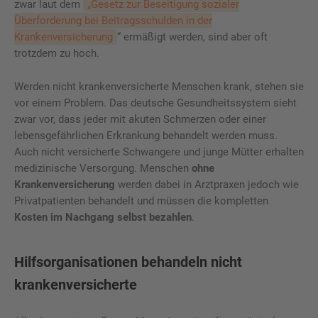
zwar laut dem
„Gesetz zur Beseitigung sozialer
Überforderung bei Beitragsschulden in der
Krankenversicherung
“ ermäßigt werden, sind aber oft
trotzdem zu hoch.
Werden nicht krankenversicherte Menschen krank, stehen sie
vor einem Problem. Das deutsche Gesundheitssystem sieht
zwar vor, dass jeder mit akuten Schmerzen oder einer
lebensgefährlichen Erkrankung behandelt werden muss.
Auch nicht versicherte Schwangere und junge Mütter erhalten
medizinische Versorgung. Menschen
ohne
Krankenversicherung
werden dabei in Arztpraxen jedoch wie
Privatpatienten behandelt und müssen die kompletten
Kosten im Nachgang selbst bezahlen
.
Hilfsorganisationen behandeln nicht
krankenversicherte