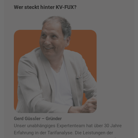
Wer steckt hinter KV-FUX?
Gerd Güssler – Gründer
Unser unabhängiges Expertenteam hat über 30 Jahre
Erfahrung in der Tarifanalyse. Die Leistungen der