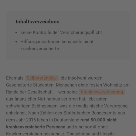
Inhaltsverzeichnis
Keine Kontrolle der Versicherungspflicht
Hilfsorganisationen behandeln nicht
krankenversicherte
Ehemals
Selbstständige
, die insolvent wurden.
Gescheiterte Studenten. Menschen ohne festen Wohnsitz am
Rande der Gesellschaft – wer seine
Krankenversicherung
aus finanzieller Not heraus verloren hat, lebt unter
schwierigen Bedingungen, was die medizinische Versorgung
anbelangt. Nach Zahlen des Statistischen Bundesamts aus
dem Jahr 2016 leben in Deutschland
rund 80.000 nicht
krankenversicherte Personen
und sind somit ohne
Krankenversicherungsschutz. Obdachlose und illegale