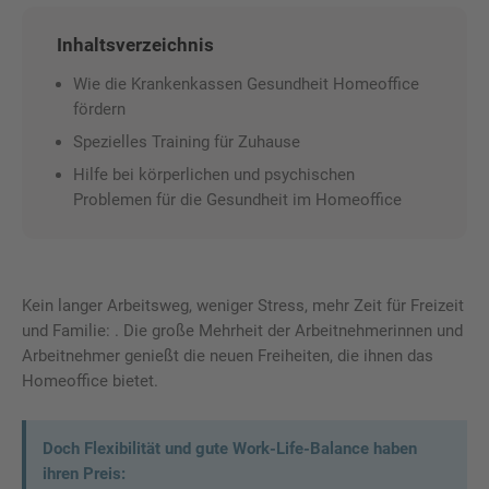
Inhaltsverzeichnis
Wie die Krankenkassen Gesundheit Homeoffice
fördern
Spezielles Training für Zuhause
Hilfe bei körperlichen und psychischen
Problemen für die Gesundheit im Homeoffice
Kein langer Arbeitsweg, weniger Stress, mehr Zeit für Freizeit
und Familie: . Die große Mehrheit der Arbeitnehmerinnen und
Arbeitnehmer genießt die neuen Freiheiten, die ihnen das
Homeoffice bietet.
Doch Flexibilität und gute Work-Life-Balance haben
ihren Preis: