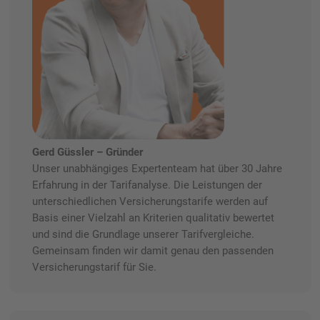
Gerd Güssler – Gründer
Unser unabhängiges Expertenteam hat über 30 Jahre
Erfahrung in der Tarifanalyse. Die Leistungen der
unterschiedlichen Versicherungstarife werden auf
Basis einer Vielzahl an Kriterien qualitativ bewertet
und sind die Grundlage unserer Tarifvergleiche.
Gemeinsam finden wir damit genau den passenden
Versicherungstarif für Sie.