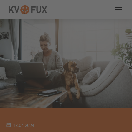
18.04.2024