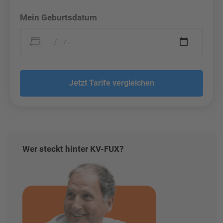
Mein Geburtsdatum
Jetzt Tarife vergleichen
Wer steckt hinter KV-FUX?