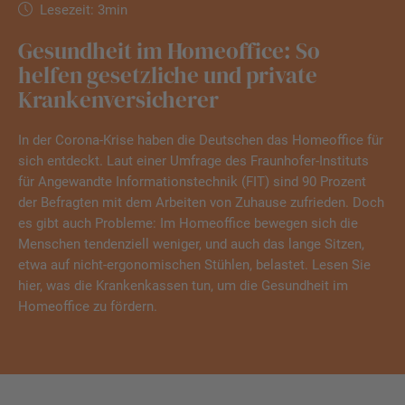
Lesezeit: 3min
Gesundheit im Homeoffice: So
helfen gesetzliche und private
Krankenversicherer
In der Corona-Krise haben die Deutschen das Homeoffice für
sich entdeckt. Laut einer Umfrage des Fraunhofer-Instituts
für Angewandte Informationstechnik (FIT) sind 90 Prozent
der Befragten mit dem Arbeiten von Zuhause zufrieden. Doch
es gibt auch Probleme: Im Homeoffice bewegen sich die
Menschen tendenziell weniger, und auch das lange Sitzen,
etwa auf nicht-ergonomischen Stühlen, belastet. Lesen Sie
hier, was die Krankenkassen tun, um die Gesundheit im
Homeoffice zu fördern.