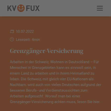
10.07.2022
Lesezeit: 4min
Grenzgänger-Versicherung
Arbeiten in der Schweiz, Wohnen in Deutsch­land – Für
Menschen in Grenzgebieten kann es sinnvoll sein, in
einem Land zu arbeiten und in ihrem Hei­mat­land zu
leben. Die Schweiz, mit gleich vier EU-Nationen als
Nachbarn, wird auch von vielen Deutschen aufgrund der
besseren Berufs- und Verdienstaussichten zum
Arbeiten auf­ge­sucht. Worauf man bei einer
Grenzgänger-Versicherung achten muss, lesen Sie hier.