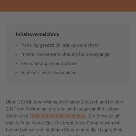
Inhaltsverzeichnis
Freiwillig gesetzlich krankenversichern
Private Krankenversicherung für Grenzgänger
Versicherung in der Schweiz
Rückkehr nach Deutschland
Über 1,13 Millionen Menschen haben Deutschland im Jahr
2017 den Rücken gekehrt und sind ausgewandert, zeigen
Zahlen des
Statistischen Bundesamts
. Die Schweiz gilt
dabei als beliebtes Ziel. Die beruflichen Perspektiven mit
hohen Löhnen und niedrigen Steuern sind die Hauptgründe