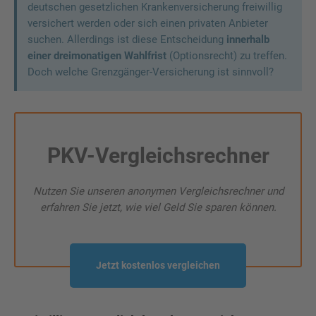
deutschen gesetzlichen Krankenversicherung freiwillig
versichert werden oder sich einen privaten Anbieter
suchen. Allerdings ist diese Entscheidung
innerhalb
einer dreimonatigen Wahlfrist
(Optionsrecht) zu treffen.
Doch welche Grenzgänger-Versicherung ist sinnvoll?
PKV-Vergleichsrechner
Nutzen Sie unseren anonymen Vergleichsrechner und
erfahren Sie jetzt, wie viel Geld Sie sparen können.
Jetzt kostenlos vergleichen