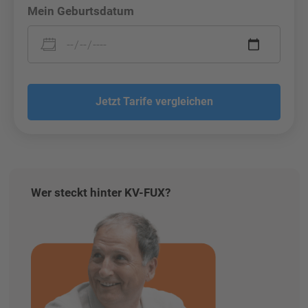
Mein Geburtsdatum
Jetzt Tarife vergleichen
Wer steckt hinter KV-FUX?