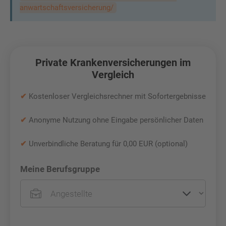
anwartschaftsversicherung/
Private Krankenversicherungen im
Vergleich
✔
Kostenloser Vergleichsrechner mit Sofortergebnisse
✔
Anonyme Nutzung ohne Eingabe persönlicher Daten
✔
Unverbindliche Beratung für 0,00 EUR (optional)
Meine Berufsgruppe