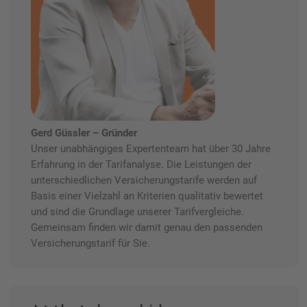
Gerd Güssler – Gründer
Unser unabhängiges Expertenteam hat über 30 Jahre
Erfahrung in der Tarifanalyse. Die Leistungen der
unterschiedlichen Versicherungstarife werden auf
Basis einer Vielzahl an Kriterien qualitativ bewertet
und sind die Grundlage unserer Tarifvergleiche.
Gemeinsam finden wir damit genau den passenden
Versicherungstarif für Sie.