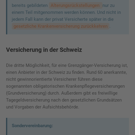
bereits gebildeten
Alterungsrückstellungen
nur zu
einem Teil mitgenommen werden können. Und nicht in
jedem Fall kann der privat Versicherte später in die
gesetzliche Krankenversicherung zurückkehren
.
Versicherung in der Schweiz
Die dritte Möglichkeit, für eine Grenzgänger-Versicherung ist,
einen Anbieter in der Schweiz zu finden. Rund 60 anerkannte,
nicht gewinnorientierte Versicherer führen diese
sogenannten obligatorischen Krankenpflegeversicherungen
(Grundversicherung) durch. Außerdem gibt es freiwillige
Tagegeldversicherung nach den gesetzlichen Grundsätzen
und Vorgaben der Aufsichtsbehörde.
Sondervereinbarung: