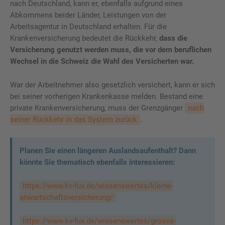
nach Deutschland, kann er, ebenfalls aufgrund eines
Abkommens beider Länder, Leistungen von der
Arbeitsagentur in Deutschland erhalten. Für die
Krankenversicherung bedeutet die Rückkehr,
dass die
Versicherung genutzt werden muss, die vor dem beruflichen
Wechsel in die Schweiz die Wahl des Versicherten war.
War der Arbeitnehmer also gesetzlich versichert, kann er sich
bei seiner vorherigen Krankenkasse melden. Bestand eine
private Krankenversicherung, muss der Grenzgänger
nach
seiner Rückkehr in das System zurück
.
Planen Sie einen längeren Auslandsaufenthalt? Dann
könnte Sie thematisch ebenfalls interessieren:
https://www.kv-fux.de/wissenswertes/kleine-
anwartschaftsversicherung/
https://www.kv-fux.de/wissenswertes/grosse-