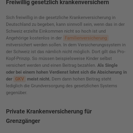
Freiwillig gesetzlich krankenversichern
Sich freiwillig in die gesetzliche Krankenversicherung in
Deutschland zu begeben, kann sinnvoll sein, wenn das in der
Schweiz erzielte Einkommen nicht so hoch ist und
Angehörige kostenlos in der
Familienversicherung
mitversichert werden sollen. In dem Versicherungssystem in
der Schweiz ist das nämlich nicht möglich. Dort gilt das Pro-
Kopf-Prinzip. So müssen beispielsweise Kinder selbst
versichert werden und einen Beitrag bezahlen.
Als Single
oder bei einem hohen Verdienst lohnt sich die Absicherung in
der
GKV
meist nicht.
Dem dann hohen Beitrag steht
lediglich die Grundversorgung des gesetzlichen Systems
gegenüber.
Private Krankenversicherung für
Grenzgänger