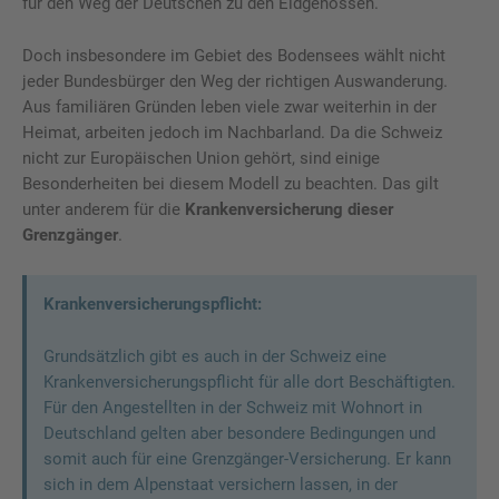
für den Weg der Deutschen zu den Eidgenossen.
Doch insbesondere im Gebiet des Bodensees wählt nicht
jeder Bundesbürger den Weg der richtigen Auswanderung.
Aus familiären Gründen leben viele zwar weiterhin in der
Heimat, arbeiten jedoch im Nachbarland. Da die Schweiz
nicht zur Europäischen Union gehört, sind einige
Besonderheiten bei diesem Modell zu beachten. Das gilt
unter anderem für die
Krankenversicherung dieser
Grenzgänger
.
Krankenversicherungspflicht:
Grundsätzlich gibt es auch in der Schweiz eine
Krankenversicherungspflicht für alle dort Beschäftigten.
Für den Angestellten in der Schweiz mit Wohnort in
Deutschland gelten aber besondere Bedingungen und
somit auch für eine Grenzgänger-Versicherung. Er kann
sich in dem Alpenstaat versichern lassen, in der