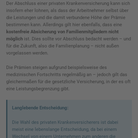
Der Abschluss einer privaten Krankenversicherung kann sich
insofern eher lohnen, als dass der Arbeitnehmer selbst über
die Leistungen und die damit verbundene Höhe der Prämie
bestimmen kann. Allerdings gilt hier ebenfalls, dass eine
kostenfreie Absicherung von Familienmitgliedern nicht
möglich
ist. Dies sollte vor Abschluss bedacht werden – und
für die Zukunft, also die Familienplanung – nicht außen
vorgelassen werden.
Die Prämien steigen aufgrund beispielsweise des
medizinischen Fortschritts regelmäßig an – jedoch gilt das
gleichermaßen für die gesetzliche Versicherung, in der es oft
eine Leistungsbegrenzung gibt.
Langlebende Entscheidung:
Die Wahl des privaten Krankenversicherers ist dabei
meist eine lebenslange Entscheidung, da bei einem
Wechsel von einem Unternehmen zum anderen die