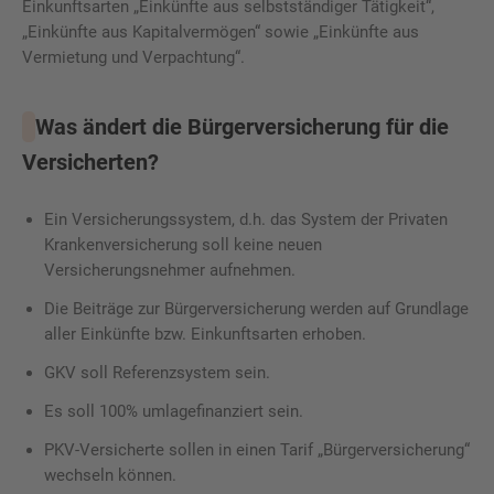
Einkunftsarten „Einkünfte aus selbstständiger Tätigkeit“,
„Einkünfte aus Kapitalvermögen“ sowie „Einkünfte aus
Vermietung und Verpachtung“.
Was ändert die Bürgerversicherung für die
Versicherten?
Ein Versicherungssystem, d.h. das System der Privaten
Krankenversicherung soll keine neuen
Versicherungsnehmer aufnehmen.
Die Beiträge zur Bürgerversicherung werden auf Grundlage
aller Einkünfte bzw. Einkunftsarten erhoben.
GKV soll Referenzsystem sein.
Es soll 100% umlagefinanziert sein.
PKV-Versicherte sollen in einen Tarif „Bürgerversicherung“
wechseln können.