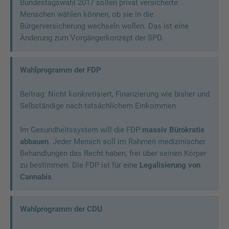
Bundestagswahl 2017 sollen privat versicherte
Menschen wählen können, ob sie in die
Bürgerversicherung wechseln wollen. Das ist eine
Änderung zum Vorgängerkonzept der SPD.
Wahlprogramm der FDP
Beitrag: Nicht konkretisiert, Finanzierung wie bisher und
Selbständige nach tatsächlichem Einkommen
Im Gesundheitssystem will die FDP
massiv Bürokratie
abbauen
. Jeder Mensch soll im Rahmen medizinischer
Behandlungen das Recht haben, frei über seinen Körper
zu bestimmen. Die FDP ist für eine
Legalisierung von
Cannabis
.
Wahlprogramm der CDU