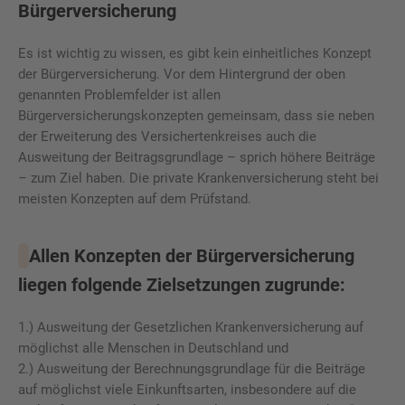
Bürgerversicherung
Es ist wichtig zu wissen, es gibt kein einheitliches Konzept
der Bürgerversicherung. Vor dem Hintergrund der oben
genannten Problemfelder ist allen
Bürgerversicherungskonzepten gemeinsam, dass sie neben
der Erweiterung des Versichertenkreises auch die
Ausweitung der Beitragsgrundlage – sprich höhere Beiträge
– zum Ziel haben. Die private Krankenversicherung steht bei
meisten Konzepten auf dem Prüfstand.
Allen Konzepten der Bürgerversicherung
liegen folgende Zielsetzungen zugrunde:
1.) Ausweitung der Gesetzlichen Krankenversicherung auf
möglichst alle Menschen in Deutschland und
2.) Ausweitung der Berechnungsgrundlage für die Beiträge
auf möglichst viele Einkunftsarten, insbesondere auf die