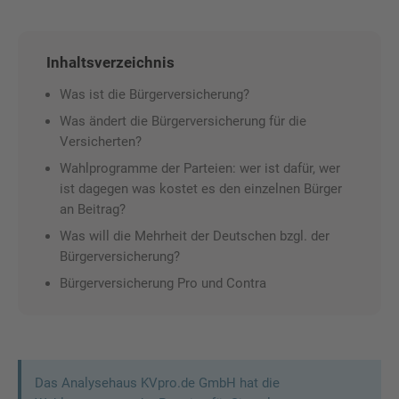
Inhaltsverzeichnis
Was ist die Bürgerversicherung?
Was ändert die Bürgerversicherung für die
Versicherten?
Wahlprogramme der Parteien: wer ist dafür, wer
ist dagegen was kostet es den einzelnen Bürger
an Beitrag?
Was will die Mehrheit der Deutschen bzgl. der
Bürgerversicherung?
Bürgerversicherung Pro und Contra
Das Analysehaus KVpro.de GmbH hat die