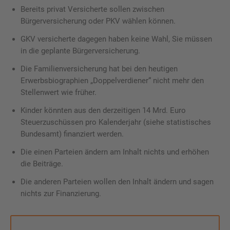
Bereits privat Versicherte sollen zwischen
Bürgerversicherung oder PKV wählen können.
GKV versicherte dagegen haben keine Wahl, Sie müssen
in die geplante Bürgerversicherung.
Die Familienversicherung hat bei den heutigen
Erwerbsbiographien „Doppelverdiener“ nicht mehr den
Stellenwert wie früher.
Kinder könnten aus den derzeitigen 14 Mrd. Euro
Steuerzuschüssen pro Kalenderjahr (siehe statistisches
Bundesamt) finanziert werden.
Die einen Parteien ändern am Inhalt nichts und erhöhen
die Beiträge.
Die anderen Parteien wollen den Inhalt ändern und sagen
nichts zur Finanzierung.