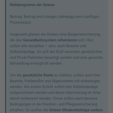
Wahlprogramm der Grünen
Beitrag: Beitrag wird steigen (abhängig vom künftigen
Prozentsatz)
Insgesamt planen die Grünen eine Bürgerversicherung,
die das
Gesundheitssystem reformieren
soll. Hier
sollen alle einzahlen – also auch Beamte und
Selbstständige. So soll die Kluft zwischen gesetzlichen
und Privat-Patienten beseitigt werden und eine gerechte
Behandlung ermöglicht werden.
Um die
gesetzliche Rente
zu stärken, sollen auch hier
Beamte, Freiberufler und Abgeordnete mit einbezogen
werden. Als ersten Schritt sollen hier Selbstständige
aufgenommen werden und deren Absicherung im Alter
damit verbessert werden. Diese sollen auch bessere
Bedingungen in der Kranken- und Pflegeversicherung
erhalten. So wollen die
Grünen Mindestbeiträge senken