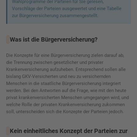
Wahlprogramme der Parteien für Sie gelesen,
Vorschläge der Parteien ausgewertet und eine Tabelle
zur Bürgerversicherung zusammengestellt.
Was ist die Bürgerversicherung?
Die Konzepte für eine Bürgerversicherung zielen darauf ab,
die Trennung zwischen gesetzlicher und privater
Krankenversicherung aufzuheben. Entsprechend sollen alle
bislang GKV-Versicherten und neu zu versichernden
Menschen in die staatliche Bürgerversicherung integriert
werden. Bei den Antworten auf die Frage, wie mit den heute
privat krankenversicherten Menschen umgegangen wird, und
welche Rolle der privaten Krankenversicherung zukommen
soll, unterscheiden sich die Konzepte der Parteien jedoch.
Kein einheitliches Konzept der Parteien zur