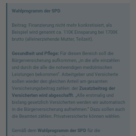
Wahlprogramm der SPD
Beitrag: Finanzierung nicht mehr konkretisiert, als
Beispiel wird genannt ca. 110€ Einsparung bei 1700€
brutto (alleinerziehende Mutter, Teilzeit).
Gesundheit und Pflege:
Für diesen Bereich soll die
Bürgerversicherung aufkommen, „in die alle einzahlen
und durch die alle die notwendigen medizinischen
Leistungen bekommen“. Arbeitgeber und Versicherte
sollen wieder den gleichen Anteil am gesamten
Versicherungsbeitrag zahlen: der
Zusatzbeitrag der
Versicherten wird abgeschafft
. „Alle erstmalig und
bislang gesetzlich Versicherten werden wir automatisch
in die Bürgerversicherung aufnehmen.“ Dazu sollen auch
die Beamten zählen. Privatversicherte können wählen.
Gemäß dem
Wahlprogramm der SPD
für die