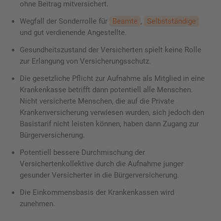
ohne Beitrag mitversichert.
Wegfall der Sonderrolle für
Beamte
,
Selbstständige
und gut verdienende Angestellte.
Gesundheitszustand der Versicherten spielt keine Rolle
zur Erlangung von Versicherungsschutz.
Die gesetzliche Pflicht zur Aufnahme als Mitglied in eine
Krankenkasse betrifft dann potentiell alle Menschen.
Nicht versicherte Menschen, die auf die Private
Krankenversicherung verwiesen wurden, sich jedoch den
Basistarif nicht leisten können, haben dann Zugang zur
Bürgerversicherung.
Potentiell bessere Durchmischung der
Versichertenkollektive durch die Aufnahme junger
gesunder Versicherter in die Bürgerversicherung.
Die Einkommensbasis der Krankenkassen wird
zunehmen.