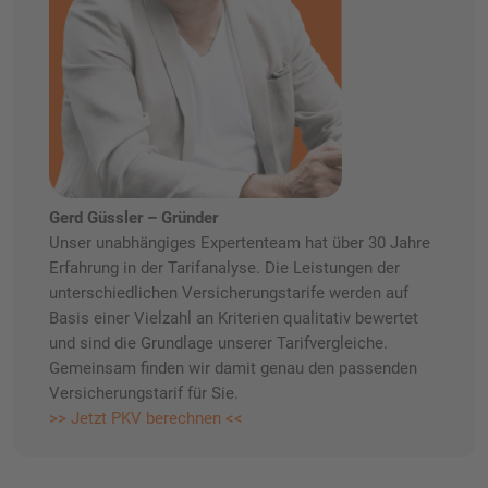
Gerd Güssler – Gründer
Unser unabhängiges Expertenteam hat über 30 Jahre
Erfahrung in der Tarifanalyse. Die Leistungen der
unterschiedlichen Versicherungstarife werden auf
Basis einer Vielzahl an Kriterien qualitativ bewertet
und sind die Grundlage unserer Tarifvergleiche.
Gemeinsam finden wir damit genau den passenden
Versicherungstarif für Sie.
>> Jetzt PKV berechnen <<