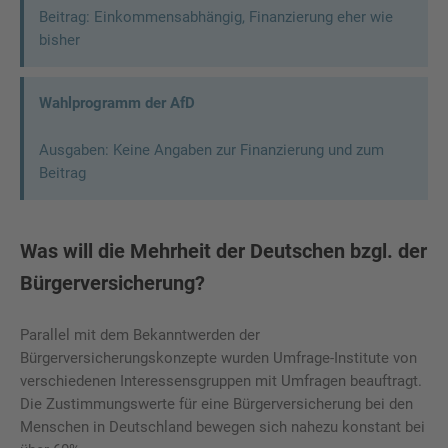
Beitrag: Einkommensabhängig, Finanzierung eher wie
bisher
Wahlprogramm der AfD
Ausgaben: Keine Angaben zur Finanzierung und zum
Beitrag
Was will die Mehrheit der Deutschen bzgl. der
Bürgerversicherung?
Parallel mit dem Bekanntwerden der
Bürgerversicherungskonzepte wurden Umfrage-Institute von
verschiedenen Interessensgruppen mit Umfragen beauftragt.
Die Zustimmungswerte für eine Bürgerversicherung bei den
Menschen in Deutschland bewegen sich nahezu konstant bei