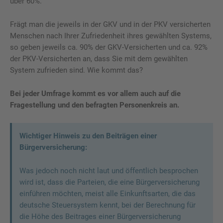
über 60%.
Frägt man die jeweils in der GKV und in der PKV versicherten
Menschen nach Ihrer Zufriedenheit ihres gewählten Systems,
so geben jeweils ca. 90% der GKV-Versicherten und ca. 92%
der PKV-Versicherten an, dass Sie mit dem gewählten
System zufrieden sind. Wie kommt das?
Bei jeder Umfrage kommt es vor allem auch auf die
Fragestellung und den befragten Personenkreis an.
Wichtiger Hinweis zu den Beiträgen einer
Bürgerversicherung:
Was jedoch noch nicht laut und öffentlich besprochen
wird ist, dass die Parteien, die eine Bürgerversicherung
einführen möchten, meist alle Einkunftsarten, die das
deutsche Steuersystem kennt, bei der Berechnung für
die Höhe des Beitrages einer Bürgerversicherung