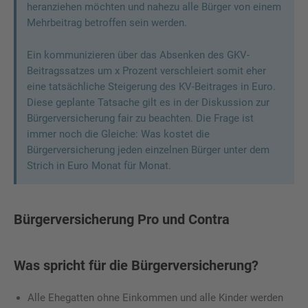
heranziehen möchten und nahezu alle Bürger von einem
Mehrbeitrag betroffen sein werden.
Ein kommunizieren über das Absenken des GKV-
Beitragssatzes um x Prozent verschleiert somit eher
eine tatsächliche Steigerung des KV-Beitrages in Euro.
Diese geplante Tatsache gilt es in der Diskussion zur
Bürgerversicherung fair zu beachten. Die Frage ist
immer noch die Gleiche: Was kostet die
Bürgerversicherung jeden einzelnen Bürger unter dem
Strich in Euro Monat für Monat.
Bürgerversicherung Pro und Contra
Was spricht für die Bürgerversicherung?
Alle Ehegatten ohne Einkommen und alle Kinder werden