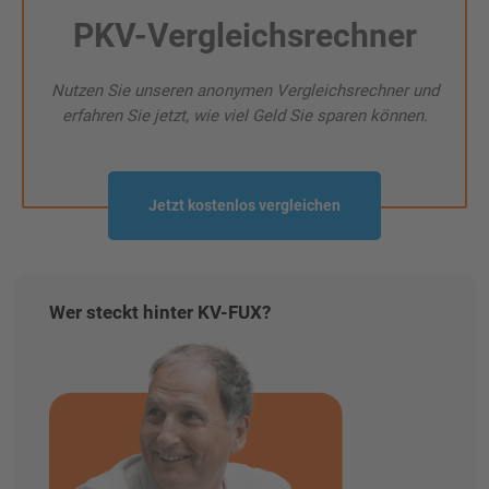
PKV-Vergleichsrechner
Nutzen Sie unseren anonymen Vergleichsrechner und
erfahren Sie jetzt, wie viel Geld Sie sparen können.
Jetzt kostenlos vergleichen
Wer steckt hinter KV-FUX?