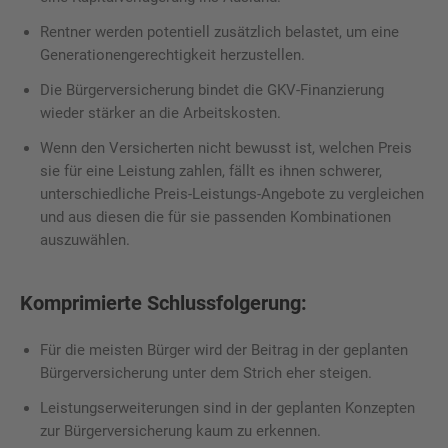
Rentner werden potentiell zusätzlich belastet, um eine
Generationengerechtigkeit herzustellen.
Die Bürgerversicherung bindet die GKV-Finanzierung
wieder stärker an die Arbeitskosten.
Wenn den Versicherten nicht bewusst ist, welchen Preis
sie für eine Leistung zahlen, fällt es ihnen schwerer,
unterschiedliche Preis-Leistungs-Angebote zu vergleichen
und aus diesen die für sie passenden Kombinationen
auszuwählen.
Komprimierte Schlussfolgerung:
Für die meisten Bürger wird der Beitrag in der geplanten
Bürgerversicherung unter dem Strich eher steigen.
Leistungserweiterungen sind in der geplanten Konzepten
zur Bürgerversicherung kaum zu erkennen.