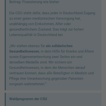
Beitrag: Finanzierung wie bisher
Die CDU steht dafür, dass jeder in Deutschland Zugang
zu einer guten medizinischen Versorgung hat,
unabhängig von Einkommen, Alter oder
gesundheitlichem Zustand. Das trägt zur hohen
Lebensqualität in Deutschland bei.
„Wir stehen ebenso für
ein solidarisches
Gesundheitswesen
, in dem Hilfe für Kranke und Ältere
sowie Eigenverantwortung zwei Seiten ein und
derselben Medaille sind. Wir sichern ein
Gesundheitswesen, in dem die Menschen darauf
vertrauen können, dass alle Beteiligten in Medizin und
Pflege ihre Verantwortung gegenüber Patienten
sorgsam wahrnehmen.“
Wahlprogramm der CSU