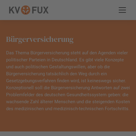
Bürgerversicherung
Das Thema Bürgerversicherung steht auf den Agenden vieler
politischer Parteien in Deutschland. Es gibt viele Konzepte
und auch politischen Gestaltungswillen, aber ob die
Bürgerversicherung tatsächlich den Weg durch ein
Gesetzgebungsverfahren finden wird, ist keineswegs sicher.
Konzeptionell soll die Bürgerversicherung Antworten auf zwei
Problemfelder des deutschen Gesundheitssystem geben: die
wachsende Zahl älterer Menschen und die steigenden Kosten
des medizinischen und medizinisch-technischen Fortschritts.