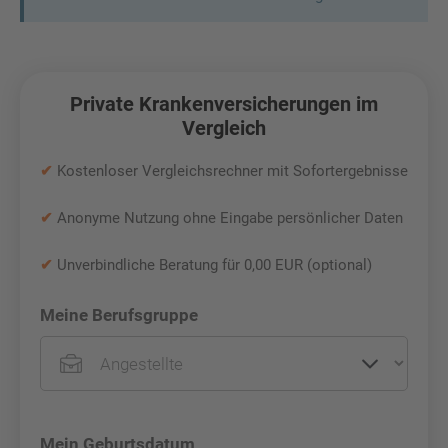
Private Krankenversicherungen im
Vergleich
✔
Kostenloser Vergleichsrechner mit Sofortergebnisse
✔
Anonyme Nutzung ohne Eingabe persönlicher Daten
✔
Unverbindliche Beratung für 0,00 EUR (optional)
Meine Berufsgruppe
Mein Geburtsdatum