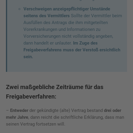
Verschweigen anzeigepflichtiger Umstände
seitens des Vermittlers
Sollte der Vermittler beim
Ausfüllen des Antrags die ihm mitgeteilten
Vorerkrankungen und Informationen zu
Vorversicherungen nicht vollständig angeben,
dann handelt er unlauter.
Im Zuge des
Freigabeverfahrens muss der Verstoß ersichtlich
sein.
Zwei maßgebliche Zeiträume für das
Freigabeverfahren:
–
Entweder
der gekündigte (alte) Vertrag bestand
drei oder
mehr Jahre
, dann reicht die schriftliche Erklärung, dass man
seinen Vertrag fortsetzen will.