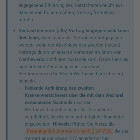
abgegebene Erklärung des Versicherten reicht aus,
dass er den früheren (alten) Vertrag fortsetzen
möchte.
Bestand der erste (alte) Vertrag hingegen noch keine
drei Jahre
, dann muss der Vertrag nur freigegeben
werden, wenn der Abschluss des zweiten (neuen)
Vertrags durch unlauteres Verhalten im Sinne der
Wettbewerbsrichtlinien zustande kam. Dabei kann es
sich um eine Verletzung einer von zwei
Bestimmungen (Nr. 65 der Wettbewerbsrichtlinien)
handeln:
Fehlende Aufklärung des zweiten
Krankenversicherers über die mit dem Wechsel
verbundenen Nachteile
Laut den
Wettbewerbsrichtlinien ist der Versicherer
verpflichtet, den Kunden auf mögliche Nachteile
hinzuweisen.
Hinweis:
Prüfen Sie hierzu die
Beratungsdokumentation nach § 61 VVG
die der
Vermittler der neuen PKV angefertigt hat.