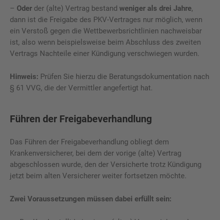
–
Oder
der (alte) Vertrag bestand
weniger als drei Jahre
,
dann ist die Freigabe des PKV-Vertrages nur möglich, wenn
ein Verstoß gegen die Wettbewerbsrichtlinien nachweisbar
ist, also wenn beispielsweise beim Abschluss des zweiten
Vertrags Nachteile einer Kündigung verschwiegen wurden.
Hinweis:
Prüfen Sie hierzu die Beratungsdokumentation nach
§ 61 VVG, die der Vermittler angefertigt hat.
Führen der Freigabeverhandlung
Das Führen der Freigabeverhandlung obliegt dem
Krankenversicherer, bei dem der vorige (alte) Vertrag
abgeschlossen wurde, den der Versicherte trotz Kündigung
jetzt beim alten Versicherer weiter fortsetzen möchte.
Zwei Voraussetzungen müssen dabei erfüllt sein: