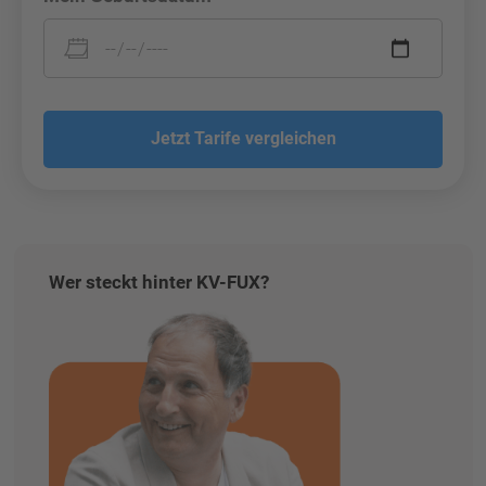
Jetzt Tarife vergleichen
Wer steckt hinter KV-FUX?