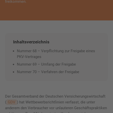
freikommen.
Inhaltsverzeichnis
Nummer 68 – Verpflichtung zur Freigabe eines
PKV-Vertrages
Nummer 69 – Umfang der Freigabe
Nummer 70 – Verfahren der Freigabe
Der Gesamtverband der Deutschen Versicherungswirtschaft
(
GDV
) hat Wettbewerbsrichtlinien verfasst, die unter
anderem den Verbraucher vor unlauteren Geschäftspraktiken