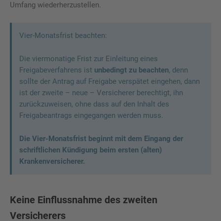
Umfang wiederherzustellen.
Vier-Monatsfrist beachten:
Die viermonatige Frist zur Einleitung eines
Freigabeverfahrens ist
unbedingt zu beachten
, denn
sollte der Antrag auf Freigabe verspätet eingehen, dann
ist der zweite – neue – Versicherer berechtigt, ihn
zurückzuweisen, ohne dass auf den Inhalt des
Freigabeantrags eingegangen werden muss.
Die Vier-Monatsfrist beginnt mit dem Eingang der
schriftlichen Kündigung beim ersten (alten)
Krankenversicherer.
Keine Einflussnahme des zweiten
Versicherers