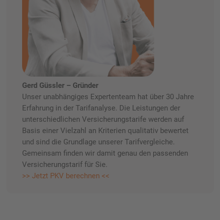
Gerd Güssler – Gründer
Unser unabhängiges Expertenteam hat über 30 Jahre
Erfahrung in der Tarifanalyse. Die Leistungen der
unterschiedlichen Versicherungstarife werden auf
Basis einer Vielzahl an Kriterien qualitativ bewertet
und sind die Grundlage unserer Tarifvergleiche.
Gemeinsam finden wir damit genau den passenden
Versicherungstarif für Sie.
>> Jetzt PKV berechnen <<