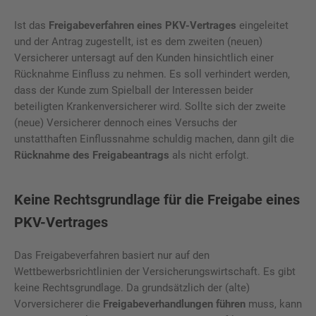
Ist das
Freigabeverfahren eines PKV-Vertrages
eingeleitet
und der Antrag zugestellt, ist es dem zweiten (neuen)
Versicherer untersagt auf den Kunden hinsichtlich einer
Rücknahme Einfluss zu nehmen. Es soll verhindert werden,
dass der Kunde zum Spielball der Interessen beider
beteiligten Krankenversicherer wird. Sollte sich der zweite
(neue) Versicherer dennoch eines Versuchs der
unstatthaften Einflussnahme schuldig machen, dann gilt die
Rücknahme des Freigabeantrags
als nicht erfolgt.
Keine Rechtsgrundlage für die Freigabe eines
PKV-Vertrages
Das Freigabeverfahren basiert nur auf den
Wettbewerbsrichtlinien der Versicherungswirtschaft. Es gibt
keine Rechtsgrundlage. Da grundsätzlich der (alte)
Vorversicherer die
Freigabeverhandlungen führen
muss, kann