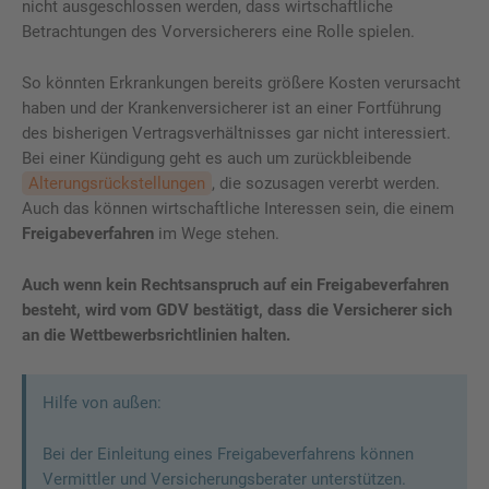
nicht ausgeschlossen werden, dass wirtschaftliche
Betrachtungen des Vorversicherers eine Rolle spielen.
So könnten Erkrankungen bereits größere Kosten verursacht
haben und der Krankenversicherer ist an einer Fortführung
des bisherigen Vertragsverhältnisses gar nicht interessiert.
Bei einer Kündigung geht es auch um zurückbleibende
Alterungsrückstellungen
, die sozusagen vererbt werden.
Auch das können wirtschaftliche Interessen sein, die einem
Freigabeverfahren
im Wege stehen.
Auch wenn kein Rechtsanspruch auf ein Freigabeverfahren
besteht, wird vom GDV bestätigt, dass die Versicherer sich
an die Wettbewerbsrichtlinien halten.
Hilfe von außen:
Bei der Einleitung eines Freigabeverfahrens können
Vermittler und Versicherungsberater unterstützen.