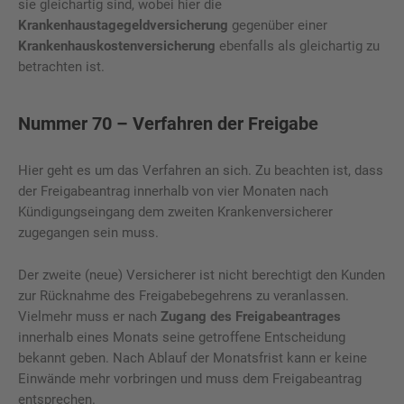
sie gleichartig sind, wobei hier die
Krankenhaustagegeldversicherung
gegenüber einer
Krankenhauskostenversicherung
ebenfalls als gleichartig zu
betrachten ist.
Nummer 70 – Verfahren der Freigabe
Hier geht es um das Verfahren an sich. Zu beachten ist, dass
der Freigabeantrag innerhalb von vier Monaten nach
Kündigungseingang dem zweiten Krankenversicherer
zugegangen sein muss.
Der zweite (neue) Versicherer ist nicht berechtigt den Kunden
zur Rücknahme des Freigabebegehrens zu veranlassen.
Vielmehr muss er nach
Zugang des Freigabeantrages
innerhalb eines Monats seine getroffene Entscheidung
bekannt geben. Nach Ablauf der Monatsfrist kann er keine
Einwände mehr vorbringen und muss dem Freigabeantrag
entsprechen.