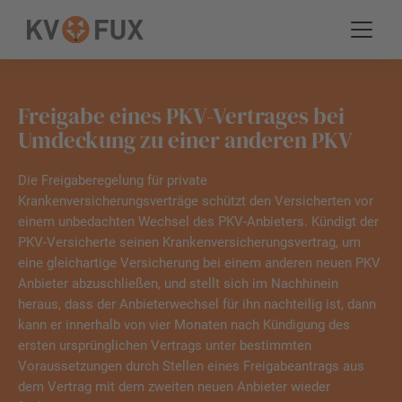
Freigabe eines PKV-Vertrages bei
Umdeckung zu einer anderen PKV
Die Freigaberegelung für private
Krankenversicherungsverträge schützt den Versicherten vor
einem unbedachten Wechsel des PKV-Anbieters. Kündigt der
PKV-Versicherte seinen Krankenversicherungsvertrag, um
eine gleichartige Versicherung bei einem anderen neuen PKV
Anbieter abzuschließen, und stellt sich im Nachhinein
heraus, dass der Anbieterwechsel für ihn nachteilig ist, dann
kann er innerhalb von vier Monaten nach Kündigung des
ersten ursprünglichen Vertrags unter bestimmten
Voraussetzungen durch Stellen eines Freigabeantrags aus
dem Vertrag mit dem zweiten neuen Anbieter wieder