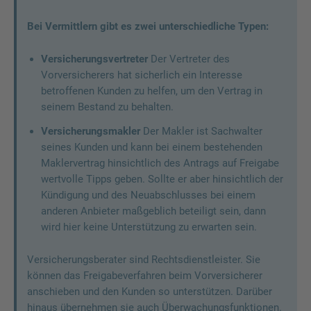
Bei Vermittlern gibt es zwei unterschiedliche Typen:
Versicherungsvertreter
Der Vertreter des
Vorversicherers hat sicherlich ein Interesse
betroffenen Kunden zu helfen, um den Vertrag in
seinem Bestand zu behalten.
Versicherungsmakler
Der Makler ist Sachwalter
seines Kunden und kann bei einem bestehenden
Maklervertrag hinsichtlich des Antrags auf Freigabe
wertvolle Tipps geben. Sollte er aber hinsichtlich der
Kündigung und des Neuabschlusses bei einem
anderen Anbieter maßgeblich beteiligt sein, dann
wird hier keine Unterstützung zu erwarten sein.
Versicherungsberater sind Rechtsdienstleister. Sie
können das Freigabeverfahren beim Vorversicherer
anschieben und den Kunden so unterstützen. Darüber
hinaus übernehmen sie auch Überwachungsfunktionen.