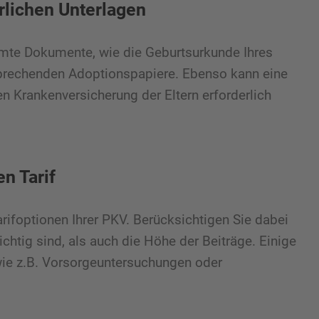
rlichen Unterlagen
mte Dokumente, wie die Geburtsurkunde Ihres
tsprechenden Adoptionspapiere. Ebenso kann eine
n Krankenversicherung der Eltern erforderlich
n Tarif
rifoptionen Ihrer PKV. Berücksichtigen Sie dabei
chtig sind, als auch die Höhe der Beiträge. Einige
 wie z.B. Vorsorgeuntersuchungen oder