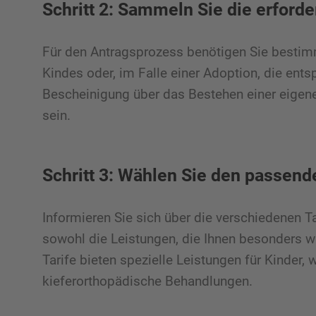
Schritt 2: Sammeln Sie die erforde
Für den Antragsprozess benötigen Sie bestim
Kindes oder, im Falle einer Adoption, die en
Bescheinigung über das Bestehen einer eigene
sein.
Schritt 3: Wählen Sie den passende
Informieren Sie sich über die verschiedenen Ta
sowohl die Leistungen, die Ihnen besonders wi
Tarife bieten spezielle Leistungen für Kinder,
kieferorthopädische Behandlungen.