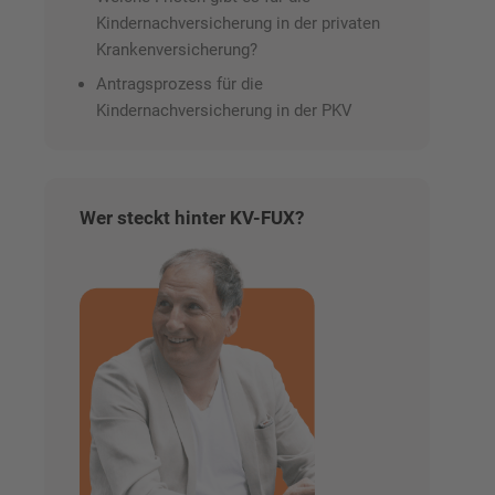
Kindernachversicherung in der privaten
Krankenversicherung?
Antragsprozess für die
Kindernachversicherung in der PKV
Wer steckt hinter KV-FUX?