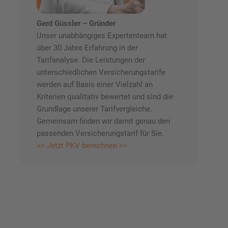
Gerd Güssler – Gründer
Unser unabhängiges Expertenteam hat
über 30 Jahre Erfahrung in der
Tarifanalyse. Die Leistungen der
unterschiedlichen Versicherungstarife
werden auf Basis einer Vielzahl an
Kriterien qualitativ bewertet und sind die
Grundlage unserer Tarifvergleiche.
Gemeinsam finden wir damit genau den
passenden Versicherungstarif für Sie.
>> Jetzt PKV berechnen <<