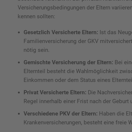
Versicherungsbedingungen der Eltern variieren
kennen sollten:
Gesetzlich Versicherte Eltern:
Ist das Neug
Familienversicherung der GKV mitversichert
nötig sein.
Gemischte Versicherung der Eltern:
Bei ein
Elternteil besteht die Wahlmöglichkeit zwi
Einkommen oder dem Status eines Elterntei
Privat Versicherte Eltern:
Die Nachversicheru
Regel innerhalb einer Frist nach der Gebur
Verschiedene PKV der Eltern:
Haben die Elt
Krankenversicherungen, besteht eine freie 