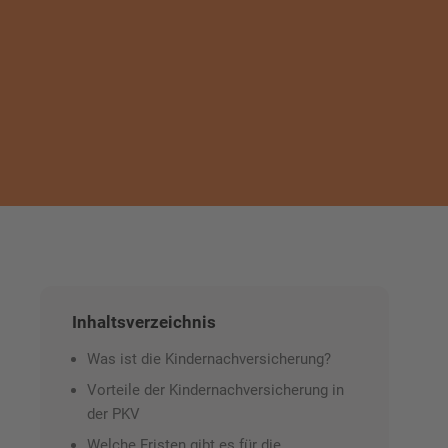
Inhaltsverzeichnis
Was ist die Kindernachversicherung?
Vorteile der Kindernachversicherung in
der PKV
Welche Fristen gibt es für die