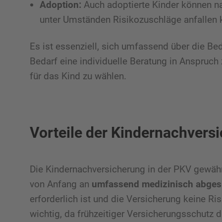
Adoption:
Auch adoptierte Kinder können na
unter Umständen Risikozuschläge anfallen 
Es ist essenziell, sich umfassend über die Be
Bedarf eine individuelle Beratung in Anspruc
für das Kind zu wählen.
Vorteile der Kindernachvers
Die Kindernachversicherung in der PKV gewähr
von Anfang an
umfassend medizinisch abges
erforderlich ist und die Versicherung keine Ri
wichtig, da frühzeitiger Versicherungsschutz d