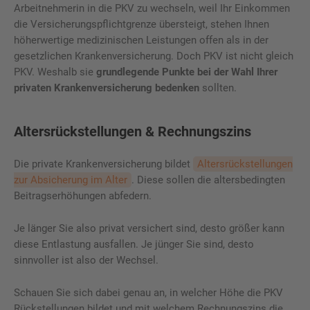
Arbeitnehmerin in die PKV zu wechseln, weil Ihr Einkommen
die Versicherungspflichtgrenze übersteigt, stehen Ihnen
höherwertige medizinischen Leistungen offen als in der
gesetzlichen Krankenversicherung. Doch PKV ist nicht gleich
PKV. Weshalb sie
grundlegende Punkte bei der Wahl Ihrer
privaten Krankenversicherung bedenken
sollten.
Altersrückstellungen & Rechnungszins
Die private Krankenversicherung bildet
Altersrückstellungen
zur Absicherung im Alter
. Diese sollen die altersbedingten
Beitragserhöhungen abfedern.
Je länger Sie also privat versichert sind, desto größer kann
diese Entlastung ausfallen. Je jünger Sie sind, desto
sinnvoller ist also der Wechsel.
Schauen Sie sich dabei genau an, in welcher Höhe die PKV
Rückstellungen bildet und mit welchem Rechnungszins die