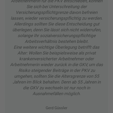
Arbeitnehmerin für die PKV entschieden, können
Sie sich bei Unterschreitung der
Versicherungspflichtgrenze davon befreien
lassen, wieder versicherungspflichtig zu werden.
Allerdings sollten Sie diese Entscheidung gut
überlegen, denn Sie lässt sich nicht widerrufen,
solange Ihr sozialversicherungspflichtige
Arbeitsverhältnis bestehen bleibt.
Eine weitere wichtige Überlegung betrifft das
Alter: Wollen Sie beispielsweise als privat
krankenversicherter Arbeitnehmer oder
Arbeitnehmerin wieder zurück in die GKV, um das
Risiko steigender Beiträge in der PKV zu
umgehen, sollten Sie die Altersgrenze von 55
Jahren im Blick behalten. Denn ab 55 Jahren in
die GKV zu wechseln ist nur noch in
Ausnahmefällen möglich.
Gerd Güssler