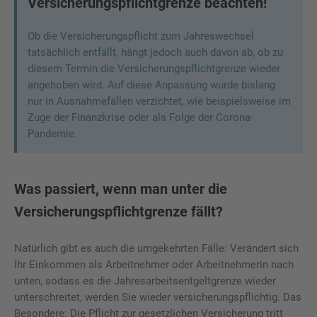
Versicherungspflichtgrenze beachten!
Ob die Versicherungspflicht zum Jahreswechsel
tatsächlich entfällt, hängt jedoch auch davon ab, ob zu
diesem Termin die Versicherungspflichtgrenze wieder
angehoben wird. Auf diese Anpassung wurde bislang
nur in Ausnahmefällen verzichtet, wie beispielsweise im
Zuge der Finanzkrise oder als Folge der Corona-
Pandemie.
Was passiert, wenn man unter die
Versicherungspflichtgrenze fällt?
Natürlich gibt es auch die umgekehrten Fälle: Verändert sich
Ihr Einkommen als Arbeitnehmer oder Arbeitnehmerin nach
unten, sodass es die Jahresarbeitsentgeltgrenze wieder
unterschreitet, werden Sie wieder versicherungspflichtig. Das
Besondere: Die Pflicht zur gesetzlichen Versicherung tritt