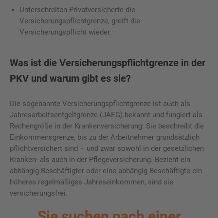
Unterschreiten Privatversicherte die
Versicherungspflichtgrenze, greift die
Versicherungspflicht wieder.
Was ist die Versicherungspflichtgrenze in der
PKV und warum gibt es sie?
Die sogenannte Versicherungspflichtgrenze ist auch als
Jahresarbeitsentgeltgrenze (JAEG) bekannt und fungiert als
Rechengröße in der Krankenversicherung: Sie beschreibt die
Einkommensgrenze, bis zu der Arbeitnehmer grundsätzlich
pflichtversichert sind – und zwar sowohl in der gesetzlichen
Kranken- als auch in der Pflegeversicherung. Bezieht ein
abhängig Beschäftigter oder eine abhängig Beschäftigte ein
höheres regelmäßiges Jahreseinkommen, sind sie
versicherungsfrei.
Sie suchen nach einer