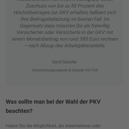
Zuschuss von bis zu 50 Prozent des
Höchstbeitrages zur GKV erhalten, halbiert sich
Ihre Beitragsbelastung im besten Fall. Im
Gegensatz dazu müssten Sie als freiwillig
Versicherter oder Versicherte in der GKV mit
einem Monatsbeitrag von rund 380 Euro rechnen
– nach Abzug des Arbeitgeberanteils.
Gerd Güssler
Versicherungsexperte & Gründer KV-FUX
Was sollte man bei der Wahl der PKV
beachten?
Haben Sie die Möglichkeit, als Arbeitnehmer oder