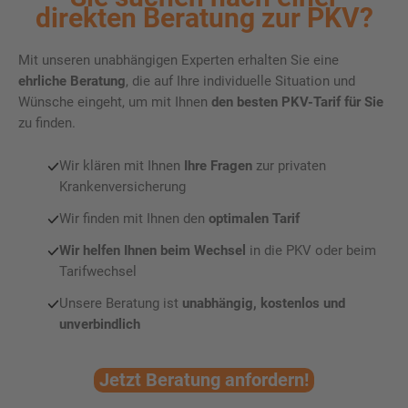
direkten Beratung zur PKV?
Mit unseren unabhängigen Experten erhalten Sie eine
ehrliche Beratung
, die auf Ihre individuelle Situation und
Wünsche eingeht, um mit Ihnen
den besten PKV-Tarif für Sie
zu finden.
Wir klären mit Ihnen
Ihre Fragen
zur privaten
Krankenversicherung
Wir finden mit Ihnen den
optimalen Tarif
Wir helfen Ihnen
beim
Wechsel
in die PKV oder beim
Tarifwechsel
Unsere Beratung ist
unabhängig, kostenlos
und
unverbindlich
Jetzt Beratung anfordern!