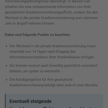
Versicherungspflichtgrenze übersteigt. In diesem Fall
erhalten Sie eine entsprechende Information von Ihrer
gesetzlichen Krankenversicherungspflicht, sodass Sie den
Wechsel in die private Krankenversicherung zum nächsten
Jahr in Angriff nehmen können.
Dabei sind folgende Punkte zu beachten:
Der Wechsel in die private Krankenversicherung muss
innerhalb von 14 Tagen nach Eingang des
Informationsschreibens Ihrer Krankenkasse erfolgen.
Sie können vorerst auch freiwillig gesetzlich versichert
bleiben, um später zu wechseln.
Die Kündigungsfrist für Ihre gesetzliche
Krankenversicherung beträgt dann jedoch zwei Monate.
Eventuell steigende