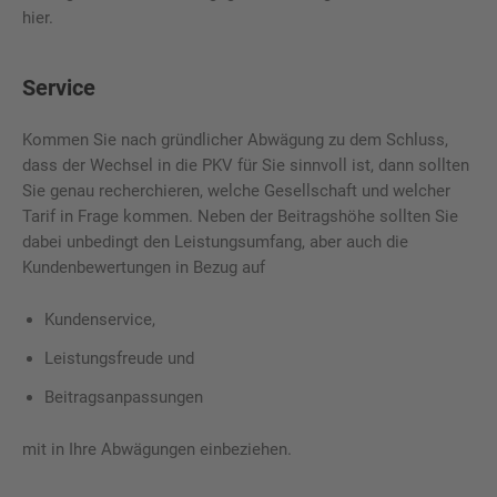
hier.
Service
Kommen Sie nach gründlicher Abwägung zu dem Schluss,
dass der Wechsel in die PKV für Sie sinnvoll ist, dann sollten
Sie genau recherchieren, welche Gesellschaft und welcher
Tarif in Frage kommen. Neben der Beitragshöhe sollten Sie
dabei unbedingt den Leistungsumfang, aber auch die
Kundenbewertungen in Bezug auf
Kundenservice,
Leistungsfreude und
Beitragsanpassungen
mit in Ihre Abwägungen einbeziehen.