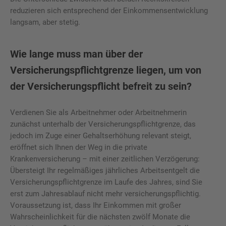
reduzieren sich entsprechend der Einkommensentwicklung
langsam, aber stetig.
Wie lange muss man über der
Versicherungspflichtgrenze liegen, um von
der Versicherungspflicht befreit zu sein?
Verdienen Sie als Arbeitnehmer oder Arbeitnehmerin
zunächst unterhalb der Versicherungspflichtgrenze, das
jedoch im Zuge einer Gehaltserhöhung relevant steigt,
eröffnet sich Ihnen der Weg in die private
Krankenversicherung – mit einer zeitlichen Verzögerung:
Übersteigt Ihr regelmäßiges jährliches Arbeitsentgelt die
Versicherungspflichtgrenze im Laufe des Jahres, sind Sie
erst zum Jahresablauf nicht mehr versicherungspflichtig.
Voraussetzung ist, dass Ihr Einkommen mit großer
Wahrscheinlichkeit für die nächsten zwölf Monate die