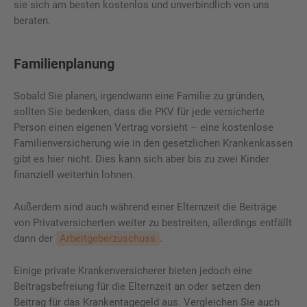
sie sich am besten kostenlos und unverbindlich von uns
beraten.
Familienplanung
Sobald Sie planen, irgendwann eine Familie zu gründen,
sollten Sie bedenken, dass die PKV für jede versicherte
Person einen eigenen Vertrag vorsieht – eine kostenlose
Familienversicherung wie in den gesetzlichen Krankenkassen
gibt es hier nicht. Dies kann sich aber bis zu zwei Kinder
finanziell weiterhin lohnen.
Außerdem sind auch während einer Elternzeit die Beiträge
von Privatversicherten weiter zu bestreiten, allerdings entfällt
dann der
Arbeitgeberzuschuss
.
Einige private Krankenversicherer bieten jedoch eine
Beitragsbefreiung für die Elternzeit an oder setzen den
Beitrag für das Krankentagegeld aus. Vergleichen Sie auch