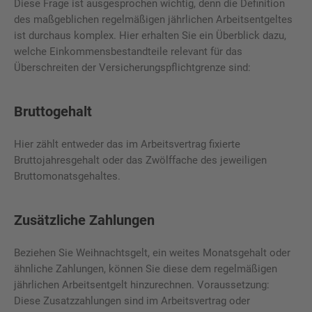
Diese Frage ist ausgesprochen wichtig, denn die Definition
des maßgeblichen regelmäßigen jährlichen Arbeitsentgeltes
ist durchaus komplex. Hier erhalten Sie ein Überblick dazu,
welche Einkommensbestandteile relevant für das
Überschreiten der Versicherungspflichtgrenze sind:
Bruttogehalt
Hier zählt entweder das im Arbeitsvertrag fixierte
Bruttojahresgehalt oder das Zwölffache des jeweiligen
Bruttomonatsgehaltes.
Zusätzliche Zahlungen
Beziehen Sie Weihnachtsgelt, ein weites Monatsgehalt oder
ähnliche Zahlungen, können Sie diese dem regelmäßigen
jährlichen Arbeitsentgelt hinzurechnen. Voraussetzung:
Diese Zusatzzahlungen sind im Arbeitsvertrag oder