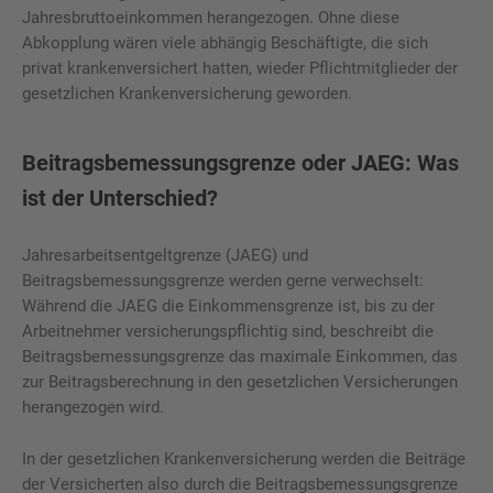
Jahresbruttoeinkommen herangezogen. Ohne diese
Abkopplung wären viele abhängig Beschäftigte, die sich
privat krankenversichert hatten, wieder Pflichtmitglieder der
gesetzlichen Krankenversicherung geworden.
Beitragsbemessungsgrenze oder JAEG: Was
ist der Unterschied?
Jahresarbeitsentgeltgrenze (JAEG) und
Beitragsbemessungsgrenze werden gerne verwechselt:
Während die JAEG die Einkommensgrenze ist, bis zu der
Arbeitnehmer versicherungspflichtig sind, beschreibt die
Beitragsbemessungsgrenze das maximale Einkommen, das
zur Beitragsberechnung in den gesetzlichen Versicherungen
herangezogen wird.
In der gesetzlichen Krankenversicherung werden die Beiträge
der Versicherten also durch die Beitragsbemessungsgrenze