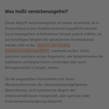
Was heißt versicherungsfrei?
Dieser Begriff versicherungsfrei ist etwas verwirrend, da in
Deutschland ja eine Krankenversicherungspflicht besteht.
Versicherungsfreie Arbeitnehmer können jedoch wählen, ob
sie freiwilliges Mitglied der gesetzlichen Krankenkasse
werden oder in das
System der Privaten
Krankenversicherung (PKV)
wechseln wollen. Dafür
sprechen durchaus einige Argumente, wie beispielsweise die
wahlweise umfangreicheren Leistungen oder auch
Beitragsvorteile in jungen Jahren.
Ob die angestellten Versicherten mit ihrem
Monatseinkommen die Jahresarbeitsentgeltgrenze
überschreiten, wird zunächst bei Beginn des
Arbeitsverhältnisses festgestellt, aber auch bei jeder
Einkommensveränderung überprüft: