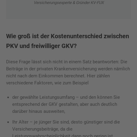
Versicherungsexperte & Gründer KV-FUX
Wie groß ist der Kostenunterschied zwischen
PKV und freiwilliger GKV?
Diese Frage lässt sich nicht in einem Satz beantworten: Die
Beiträge in der privaten Krankenversicherung werden nämlich
nicht nach dem Einkommen berechnet. Hier zählen
verschiedene Faktoren, wie zum Beispiel
der gewählte Leistungsumfang – und den können Sie
entsprechend der GKV gestalten, aber auch deutlich
darüber hinaus ausweiten,
Ihr Alter – je jünger Sie sind, desto günstiger sind die
Versicherungsbeiträge, da die
Leistungswahrscheinlichkeit dann noch gering ist,