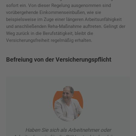
sofort ein. Von dieser Regelung ausgenommen sind
vorübergehende Einkommenseinbußen, wie sie
beispielsweise im Zuge einer längeren Arbeitsunfähigkeit
und anschließenden Reha-Maßnahme auftreten. Gelingt der
Weg zurück in die Berufstätigkeit, bleibt die
Versicherungsfreiheit regelmäßig erhalten.
Befreiung von der Versicherungspflicht
Haben Sie sich als Arbeitnehmer oder