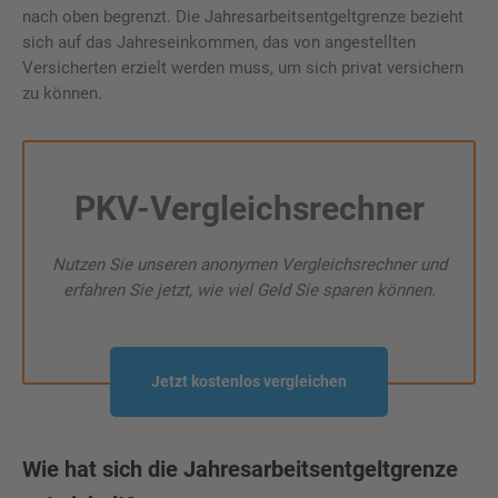
nach oben begrenzt. Die Jahresarbeitsentgeltgrenze bezieht
sich auf das Jahreseinkommen, das von angestellten
Versicherten erzielt werden muss, um sich privat versichern
zu können.
PKV-Vergleichsrechner
Nutzen Sie unseren anonymen Vergleichsrechner und
erfahren Sie jetzt, wie viel Geld Sie sparen können.
Jetzt kostenlos vergleichen
Wie hat sich die Jahresarbeitsentgeltgrenze