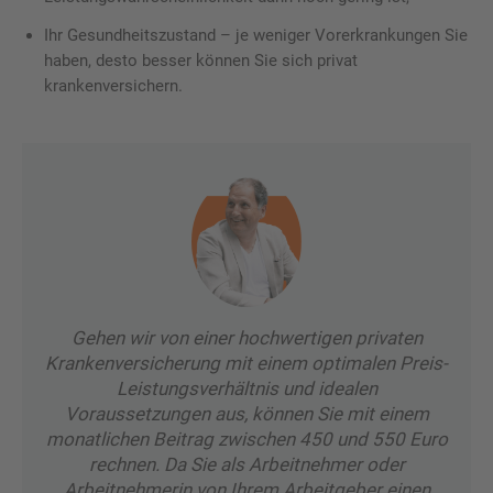
Ihr Gesundheitszustand – je weniger Vorerkrankungen Sie
haben, desto besser können Sie sich privat
krankenversichern.
Gehen wir von einer hochwertigen privaten
Krankenversicherung mit einem optimalen Preis-
Leistungsverhältnis und idealen
Voraussetzungen aus, können Sie mit einem
monatlichen Beitrag zwischen 450 und 550 Euro
rechnen. Da Sie als Arbeitnehmer oder
Arbeitnehmerin von Ihrem Arbeitgeber einen