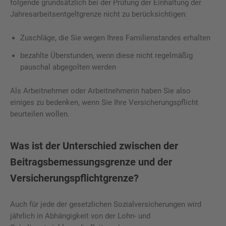
folgende grundsätzlich bei der Prüfung der Einhaltung der
Jahresarbeitsentgeltgrenze nicht zu berücksichtigen:
Zuschläge, die Sie wegen Ihres Familienstandes erhalten
bezahlte Überstunden, wenn diese nicht regelmäßig
pauschal abgegolten werden
Als Arbeitnehmer oder Arbeitnehmerin haben Sie also
einiges zu bedenken, wenn Sie Ihre Versicherungspflicht
beurteilen wollen.
Was ist der Unterschied zwischen der
Beitragsbemessungsgrenze und der
Versicherungspflichtgrenze?
Auch für jede der gesetzlichen Sozialversicherungen wird
jährlich in Abhängigkeit von der Lohn- und