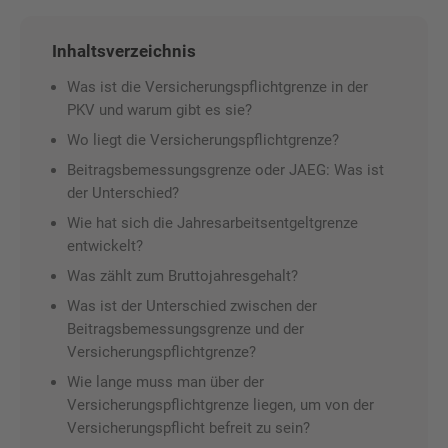
Inhaltsverzeichnis
Was ist die Versicherungspflichtgrenze in der
PKV und warum gibt es sie?
Wo liegt die Versicherungspflichtgrenze?
Beitragsbemessungsgrenze oder JAEG: Was ist
der Unterschied?
Wie hat sich die Jahresarbeitsentgeltgrenze
entwickelt?
Was zählt zum Bruttojahresgehalt?
Was ist der Unterschied zwischen der
Beitragsbemessungsgrenze und der
Versicherungspflichtgrenze?
Wie lange muss man über der
Versicherungspflichtgrenze liegen, um von der
Versicherungspflicht befreit zu sein?