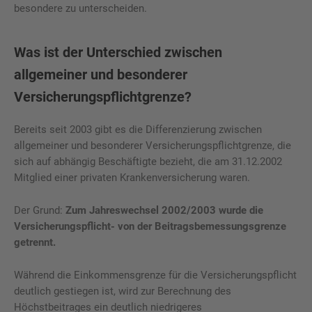
besondere zu unterscheiden.
Was ist der Unterschied zwischen
allgemeiner und besonderer
Versicherungspflichtgrenze?
Bereits seit 2003 gibt es die Differenzierung zwischen
allgemeiner und besonderer Versicherungspflichtgrenze, die
sich auf abhängig Beschäftigte bezieht, die am 31.12.2002
Mitglied einer privaten Krankenversicherung waren.
Der Grund:
Zum Jahreswechsel 2002/2003 wurde die
Versicherungspflicht- von der Beitragsbemessungsgrenze
getrennt.
Während die Einkommensgrenze für die Versicherungspflicht
deutlich gestiegen ist, wird zur Berechnung des
Höchstbeitrages ein deutlich niedrigeres