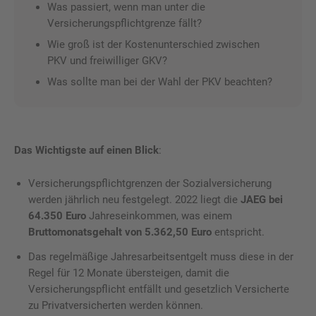
Was passiert, wenn man unter die
Versicherungspflichtgrenze fällt?
Wie groß ist der Kostenunterschied zwischen
PKV und freiwilliger GKV?
Was sollte man bei der Wahl der PKV beachten?
Das Wichtigste auf einen Blick
:
Versicherungspflichtgrenzen der Sozialversicherung
werden jährlich neu festgelegt. 2022 liegt die
JAEG bei
64.350 Euro
Jahreseinkommen, was einem
Bruttomonatsgehalt von 5.362,50 Euro
entspricht.
Das regelmäßige Jahresarbeitsentgelt muss diese in der
Regel für 12 Monate übersteigen, damit die
Versicherungspflicht entfällt und gesetzlich Versicherte
zu Privatversicherten werden können.