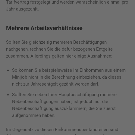
Tarifvertrag festgelegt und werden wahrscheinlich einmal pro
Jahr ausgezahlt.
Mehrere Arbeitsverhältnisse
Sollten Sie gleichzeitig mehreren Beschäftigungen
nachgehen, rechnen Sie die dafür bezogenen Entgelte
zusammen. Allerdings gelten hier einige Ausnahmen:
So können Sie beispielsweise Ihr Einkommen aus einem
Minijob nicht in die Berechnung einbeziehen, da dieses
nicht zur Jahresentgelt gezählt werden darf.
Sollten Sie neben Ihrer Hauptbeschäftigung mehrere
Nebenbeschäftigungen haben, ist jedoch nur die
Nebenbeschäftigung auszuklammern, die Sie zuerst
aufgenommen haben.
Im Gegensatz zu diesen Einkommensbestandteilen sind