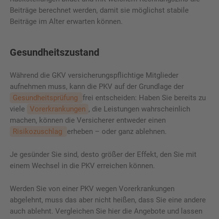
Beiträge berechnet werden, damit sie möglichst stabile
Beiträge im Alter erwarten können.
Gesundheitszustand
Während die GKV versicherungspflichtige Mitglieder
aufnehmen muss, kann die PKV auf der Grundlage der
Gesundheitsprüfung
frei entscheiden: Haben Sie bereits zu
viele
Vorerkrankungen
, die Leistungen wahrscheinlich
machen, können die Versicherer entweder einen
Risikozuschlag
erheben – oder ganz ablehnen.
Je gesünder Sie sind, desto größer der Effekt, den Sie mit
einem Wechsel in die PKV erreichen können.
Werden Sie von einer PKV wegen Vorerkrankungen
abgelehnt, muss das aber nicht heißen, dass Sie eine andere
auch ablehnt. Vergleichen Sie hier die Angebote und lassen