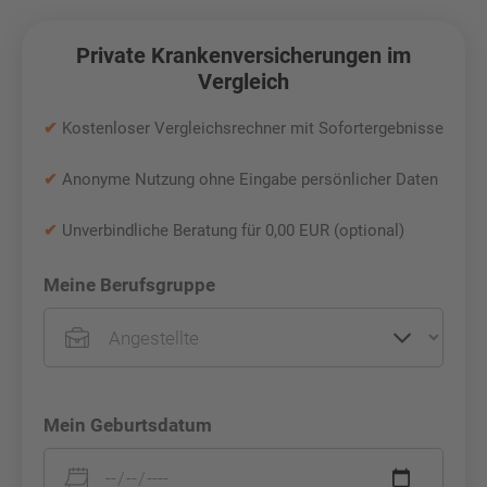
Private Krankenversicherungen im
Vergleich
✔
Kostenloser Vergleichsrechner mit Sofortergebnisse
✔
Anonyme Nutzung ohne Eingabe persönlicher Daten
✔
Unverbindliche Beratung für 0,00 EUR (optional)
Meine Berufsgruppe
Mein Geburtsdatum