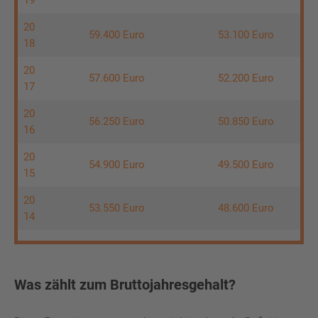
20
59.400 Euro
53.100 Euro
18
20
57.600 Euro
52.200 Euro
17
20
56.250 Euro
50.850 Euro
16
20
54.900 Euro
49.500 Euro
15
20
53.550 Euro
48.600 Euro
14
Was zählt zum Bruttojahresgehalt?