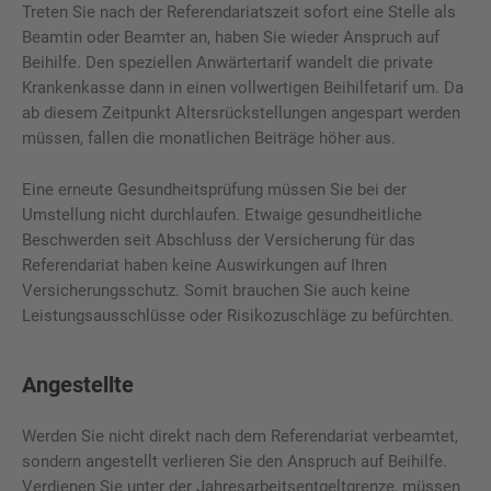
Treten Sie nach der Referendariatszeit sofort eine Stelle als
Beamtin oder Beamter an, haben Sie wieder Anspruch auf
Beihilfe. Den speziellen Anwärtertarif wandelt die private
Krankenkasse dann in einen vollwertigen Beihilfetarif um. Da
ab diesem Zeitpunkt Altersrückstellungen angespart werden
müssen, fallen die monatlichen Beiträge höher aus.
Eine erneute Gesundheitsprüfung müssen Sie bei der
Umstellung nicht durchlaufen. Etwaige gesundheitliche
Beschwerden seit Abschluss der Versicherung für das
Referendariat haben keine Auswirkungen auf Ihren
Versicherungsschutz. Somit brauchen Sie auch keine
Leistungsausschlüsse oder Risikozuschläge zu befürchten.
Angestellte
Werden Sie nicht direkt nach dem Referendariat verbeamtet,
sondern angestellt verlieren Sie den Anspruch auf Beihilfe.
Verdienen Sie unter der Jahresarbeitsentgeltgrenze, müssen