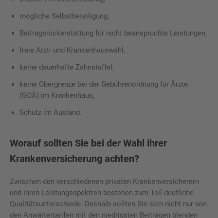
mögliche Selbstbeteiligung,
Beitragsrückerstattung für nicht beanspruchte Leistungen,
freie Arzt- und Krankenhauswahl,
keine dauerhafte Zahnstaffel,
keine Obergrenze bei der Gebührenordnung für Ärzte
(GOÄ) im Krankenhaus,
Schutz im Ausland.
Worauf sollten Sie bei der Wahl ihrer
Krankenversicherung achten?
Zwischen den verschiedenen privaten Krankenversicherern
und ihren Leistungsspektren bestehen zum Teil deutliche
Qualitätsunterschiede. Deshalb sollten Sie sich nicht nur von
den Anwärtertarifen mit den niedrigsten Beiträgen blenden