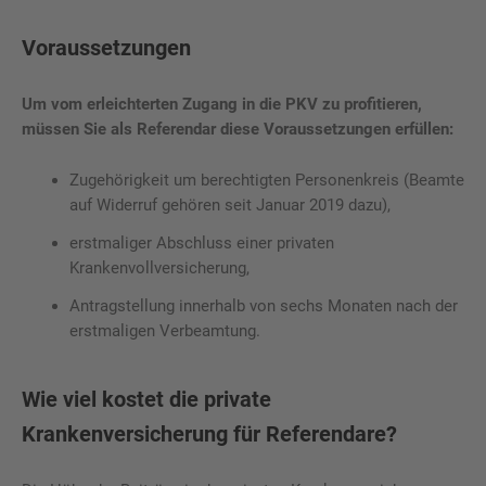
Voraussetzungen
Um vom erleichterten Zugang in die PKV zu profitieren,
müssen Sie als Referendar diese Voraussetzungen erfüllen:
Zugehörigkeit um berechtigten Personenkreis (Beamte
auf Widerruf gehören seit Januar 2019 dazu),
erstmaliger Abschluss einer privaten
Krankenvollversicherung,
Antragstellung innerhalb von sechs Monaten nach der
erstmaligen Verbeamtung.
Wie viel kostet die private
Krankenversicherung für Referendare?