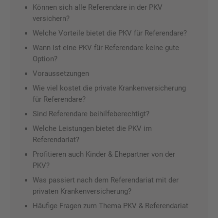
Können sich alle Referendare in der PKV
versichern?
Welche Vorteile bietet die PKV für Referendare?
Wann ist eine PKV für Referendare keine gute
Option?
Voraussetzungen
Wie viel kostet die private Krankenversicherung
für Referendare?
Sind Referendare beihilfeberechtigt?
Welche Leistungen bietet die PKV im
Referendariat?
Profitieren auch Kinder & Ehepartner von der
PKV?
Was passiert nach dem Referendariat mit der
privaten Krankenversicherung?
Häufige Fragen zum Thema PKV & Referendariat