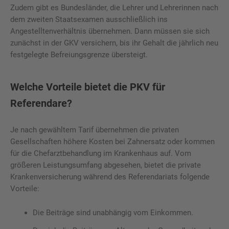
Zudem gibt es Bundesländer, die Lehrer und Lehrerinnen nach
dem zweiten Staatsexamen ausschließlich ins
Angestelltenverhältnis übernehmen. Dann müssen sie sich
zunächst in der GKV versichern, bis ihr Gehalt die jährlich neu
festgelegte Befreiungsgrenze übersteigt.
Welche Vorteile bietet die PKV für
Referendare?
Je nach gewähltem Tarif übernehmen die privaten
Gesellschaften höhere Kosten bei Zahnersatz oder kommen
für die Chefarztbehandlung im Krankenhaus auf. Vom
größeren Leistungsumfang abgesehen, bietet die private
Krankenversicherung während des Referendariats folgende
Vorteile:
Die Beiträge sind unabhängig vom Einkommen.