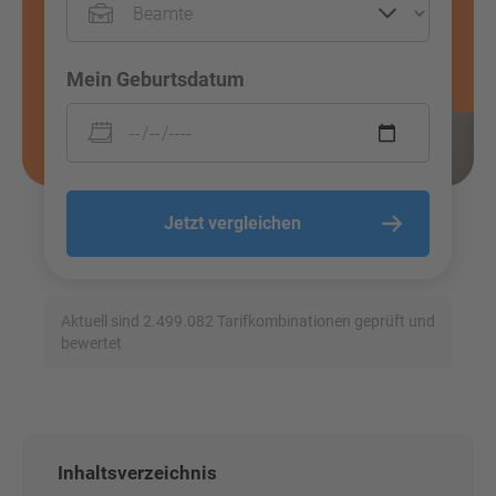
Mein Geburtsdatum
Jetzt vergleichen
Aktuell sind 2.499.082 Tarifkombinationen geprüft und
bewertet
Inhaltsverzeichnis