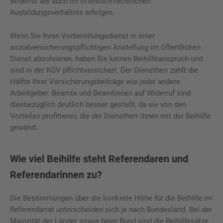
Widerruf als auch im öffentlich-rechtlichen
Ausbildungsverhältnis erfolgen.
Wenn Sie Ihren Vorbereitungsdienst in einer
sozialversicherungspflichtigen Anstellung im öffentlichen
Dienst absolvieren, haben Sie keinen Beihilfeanspruch und
sind in der KGV pflichtversichert. Der Dienstherr zahlt die
Hälfte Ihrer Versicherungsbeiträge wie jeder andere
Arbeitgeber. Beamte und Beamtinnen auf Widerruf sind
diesbezüglich deutlich besser gestellt, da sie von den
Vorteilen profitieren, die der Dienstherr ihnen mit der Beihilfe
gewährt.
Wie viel Beihilfe steht Referendaren und
Referendarinnen zu?
Die Bestimmungen über die konkrete Höhe für die Beihilfe im
Referendariat unterscheiden sich je nach Bundesland. Bei der
Majorität der Länder sowie beim Bund sind die Beihilfesätze