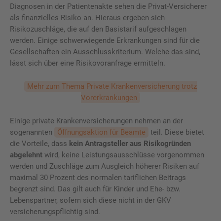
Diagnosen in der Patientenakte sehen die Privat-Versicherer
als finanzielles Risiko an. Hieraus ergeben sich
Risikozuschläge, die auf den Basistarif aufgeschlagen
werden. Einige schwerwiegende Erkrankungen sind für die
Gesellschaften ein Ausschlusskriterium. Welche das sind,
lässt sich über eine Risikovoranfrage ermitteln.
Mehr zum Thema Private Krankenversicherung trotz
Vorerkrankungen
Einige private Krankenversicherungen nehmen an der
sogenannten
Öffnungsaktion für Beamte
teil. Diese bietet
die Vorteile, dass
kein Antragsteller aus Risikogründen
abgelehnt
wird, keine Leistungsausschlüsse vorgenommen
werden und Zuschläge zum Ausgleich höherer Risiken auf
maximal 30 Prozent des normalen tariflichen Beitrags
begrenzt sind. Das gilt auch für Kinder und Ehe- bzw.
Lebenspartner, sofern sich diese nicht in der GKV
versicherungspflichtig sind.