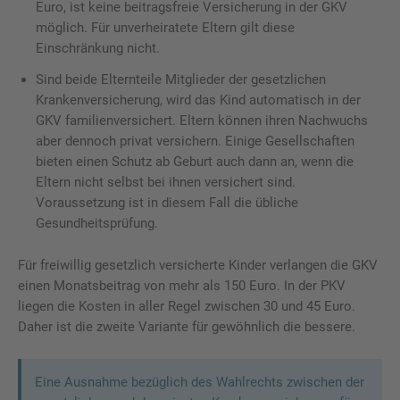
Euro, ist keine beitragsfreie Versicherung in der GKV
möglich. Für unverheiratete Eltern gilt diese
Einschränkung nicht.
Sind beide Elternteile Mitglieder der gesetzlichen
Krankenversicherung, wird das Kind automatisch in der
GKV familienversichert. Eltern können ihren Nachwuchs
aber dennoch privat versichern. Einige Gesellschaften
bieten einen Schutz ab Geburt auch dann an, wenn die
Eltern nicht selbst bei ihnen versichert sind.
Voraussetzung ist in diesem Fall die übliche
Gesundheitsprüfung.
Für freiwillig gesetzlich versicherte Kinder verlangen die GKV
einen Monatsbeitrag von mehr als 150 Euro. In der PKV
liegen die Kosten in aller Regel zwischen 30 und 45 Euro.
Daher ist die zweite Variante für gewöhnlich die bessere.
Eine Ausnahme bezüglich des Wahlrechts zwischen der