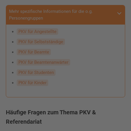
Mehr spezifische Informationen für die o.g.
Personengruppen
PKV für Angestellte
PKV für Selbstständige
PKV für Beamte
PKV für Beamtenanwärter
PKV für Studenten
PKV für Kinder
Häufige Fragen zum Thema PKV &
Referendariat