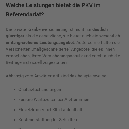
Welche Leistungen bietet die PKV im
Referendariat?
Die private Krankenversicherung ist nicht nur
deutlich
günstiger
als die gesetzliche, sie bietet auch ein wesentlich
umfangreicheres Leistungsangebot
. Außerdem erhalten die
Versicherten „maßgeschneiderte“ Angebote, die es ihnen
ermöglichen, ihren Versicherungsschutz und damit auch die
Beiträge individuell zu gestalten.
Abhängig vom Anwärtertarif sind das beispielsweise:
Chefarztbehandlungen
kürzere Wartezeiten bei Arztterminen
Einzelzimmer bei Klinikaufenthalt
Kostenerstattung für Sehhilfen