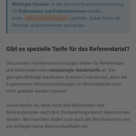
Wichtiger Hinweis:
In der privaten Krankenversicherung
für
Referendare und Referendarinnen
werden
keine
Altersrückstellungen
gebildet. Daher fallen die
Beiträge vergleichsweise gering aus.
Gibt es spezielle Tarife für das Referendariat?
Die privaten Krankenversicherungen bieten für Referendare
und Referendarinnen
vergünstigte Sondertarife
an. Die
geringen Beiträge resultieren in erster Linie daraus, dass die
sogenannten Altersrückstellungen im Referendariat noch
nicht gebildet werden müssen.
Grund hierfür ist, dass nicht alle Referendare und
Referendarinnen nach dem Vorbereitungsdienst übernommen
werden. Bei manchen ändert sich auch der Berufswunsch und
sie schlagen keine Beamtenlaufbahn ein.