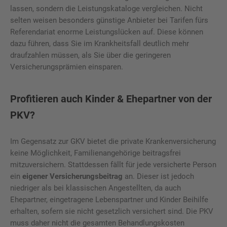
lassen, sondern die Leistungskataloge vergleichen. Nicht
selten weisen besonders günstige Anbieter bei Tarifen fürs
Referendariat enorme Leistungslücken auf. Diese können
dazu führen, dass Sie im Krankheitsfall deutlich mehr
draufzahlen müssen, als Sie über die geringeren
Versicherungsprämien einsparen.
Profitieren auch Kinder & Ehepartner von der
PKV?
Im Gegensatz zur GKV bietet die private Krankenversicherung
keine Möglichkeit, Familienangehörige beitragsfrei
mitzuversichern. Stattdessen fällt für jede versicherte Person
ein
eigener Versicherungsbeitrag
an. Dieser ist jedoch
niedriger als bei klassischen Angestellten, da auch
Ehepartner, eingetragene Lebenspartner und Kinder Beihilfe
erhalten, sofern sie nicht gesetzlich versichert sind. Die PKV
muss daher nicht die gesamten Behandlungskosten