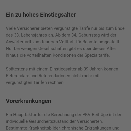
Ein zu hohes Einstiegsalter
Viele Versicherer bieten vergünstigte Tarife nur bis zum Ende
des 33. Lebensjahres an. Ab dem 34. Geburtstag wird der
Anwärtertarif zum teureren Volltarif für Beamte umgestellt.
Nur bei wenigen Gesellschaften gibt es über dieses Alter
hinaus die vorteilhaften Konditionen der Spezialtarife.
Spätestens mit einem Einstiegsalter ab 39 Jahren können
Referendare und Referendarinnen nicht mehr mit
vergünstigten Tarifen rechnen.
Vorerkrankungen
Ein Hauptfaktor für die Berechnung der PKV-Beiträge ist der
individuelle Gesundheitszustand der Versicherten.
Bestimmte Krankheitsbilder, chronische Erkrankungen und