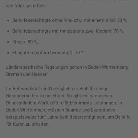
wie folgt gestaffelt:
Beihilfeberechtigte ohne Kind bzw. mit einem Kind: 50 %,
Beihilfeberechtigte mit mindestens zwei Kindern: 70 %,
Kinder: 80 %,
Ehegatten (sofern berechtigt): 70 %.
Länderspezifische Regelungen gelten in Baden-Württemberg,
Bremen und Hessen.
Im Referendariat sind bezüglich der Beihilfe einige
Besonderheiten zu beachten. So gibt es in manchen
Bundesländern Wartezeiten für bestimmte Leistungen. In
Baden-Württemberg müssen Beamte und Beamtinnen
beispielsweise fünf Jahre beihilfeberechtigt sein, um Beihilfe
für Kuren zu erhalten.