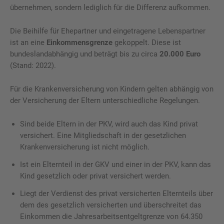
übernehmen, sondern lediglich für die Differenz aufkommen.
Die Beihilfe für Ehepartner und eingetragene Lebenspartner
ist an eine
Einkommensgrenze
gekoppelt. Diese ist
bundeslandabhängig und beträgt bis zu circa
20.000 Euro
(Stand: 2022).
Für die Krankenversicherung von Kindern gelten abhängig von
der Versicherung der Eltern unterschiedliche Regelungen.
Sind beide Eltern in der PKV, wird auch das Kind privat
versichert. Eine Mitgliedschaft in der gesetzlichen
Krankenversicherung ist nicht möglich.
Ist ein Elternteil in der GKV und einer in der PKV, kann das
Kind gesetzlich oder privat versichert werden.
Liegt der Verdienst des privat versicherten Elternteils über
dem des gesetzlich versicherten und überschreitet das
Einkommen die Jahresarbeitsentgeltgrenze von 64.350