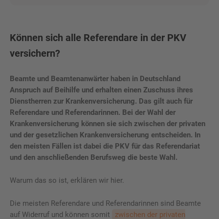
Können sich alle Referendare in der PKV
versichern?
Beamte und Beamtenanwärter haben in Deutschland
Anspruch auf Beihilfe und erhalten einen Zuschuss ihres
Dienstherren zur Krankenversicherung. Das gilt auch für
Referendare und Referendarinnen. Bei der Wahl der
Krankenversicherung können sie sich zwischen der privaten
und der gesetzlichen Krankenversicherung entscheiden. In
den meisten Fällen ist dabei die PKV für das Referendariat
und den anschließenden Berufsweg die beste Wahl.
Warum das so ist, erklären wir hier.
Die meisten Referendare und Referendarinnen sind Beamte
auf Widerruf und können somit
zwischen der privaten