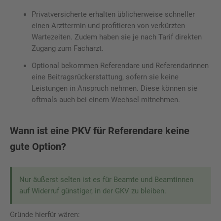
Privatversicherte erhalten üblicherweise schneller
einen Arzttermin und profitieren von verkürzten
Wartezeiten. Zudem haben sie je nach Tarif direkten
Zugang zum Facharzt.
Optional bekommen Referendare und Referendarinnen
eine Beitragsrückerstattung, sofern sie keine
Leistungen in Anspruch nehmen. Diese können sie
oftmals auch bei einem Wechsel mitnehmen.
Wann ist eine PKV für Referendare keine
gute Option?
Nur äußerst selten ist es für Beamte und Beamtinnen
auf Widerruf günstiger, in der GKV zu bleiben.
Gründe hierfür wären: