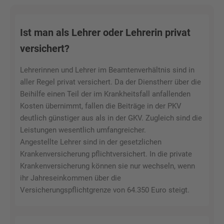
Ist man als Lehrer oder Lehrerin privat
versichert?
Lehrerinnen und Lehrer im Beamtenverhältnis sind in
aller Regel privat versichert. Da der Dienstherr über die
Beihilfe einen Teil der im Krankheitsfall anfallenden
Kosten übernimmt, fallen die Beiträge in der PKV
deutlich günstiger aus als in der GKV. Zugleich sind die
Leistungen wesentlich umfangreicher.
Angestellte Lehrer sind in der gesetzlichen
Krankenversicherung pflichtversichert. In die private
Krankenversicherung können sie nur wechseln, wenn
ihr Jahreseinkommen über die
Versicherungspflichtgrenze von 64.350 Euro steigt.