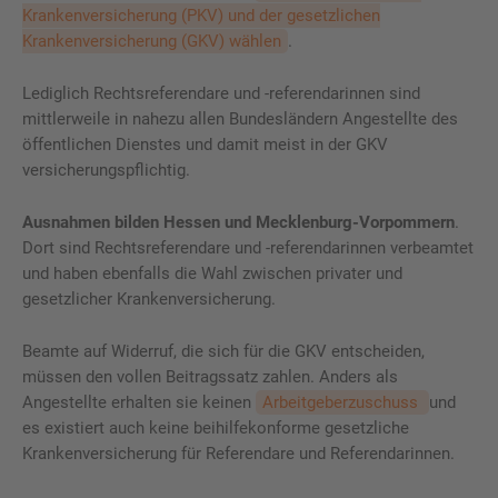
Krankenversicherung (PKV) und der gesetzlichen
Krankenversicherung (GKV) wählen
.
Lediglich Rechtsreferendare und -referendarinnen sind
mittlerweile in nahezu allen Bundesländern Angestellte des
öffentlichen Dienstes und damit meist in der GKV
versicherungspflichtig.
Ausnahmen bilden Hessen und Mecklenburg-Vorpommern
.
Dort sind Rechtsreferendare und -referendarinnen verbeamtet
und haben ebenfalls die Wahl zwischen privater und
gesetzlicher Krankenversicherung.
Beamte auf Widerruf, die sich für die GKV entscheiden,
müssen den vollen Beitragssatz zahlen. Anders als
Angestellte erhalten sie keinen
Arbeitgeberzuschuss
und
es existiert auch keine beihilfekonforme gesetzliche
Krankenversicherung für Referendare und Referendarinnen.