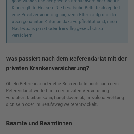
gesetzlichen und der privaten Krankenversicherung für
Kinder gilt in Hessen. Die hessische Beihilfe akzeptiert
eine Privatversicherung nur, wenn Eltern aufgrund der
oben genannten Kriterien dazu verpflichtet sind, ihren
Nachwuchs privat oder freiwillig gesetzlich zu
versichern.
Was passiert nach dem Referendariat mit der
privaten Krankenversicherung?
Ob ein Referendar oder eine Referendarin auch nach dem
Referendariat weiterhin in der privaten Versicherung
versichert bleiben kann, hängt davon ab, in welche Richtung
sich sein oder ihr Berufsweg weiterentwickelt.
Beamte und Beamtinnen