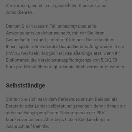
Sie vorübergehend in die gesetzliche Krankenkasse
zurückkehren.
Denken Sie in diesem Fall unbedingt über eine
Anwartschaftsversicherung nach, mit der Sie Ihren
Gesundheitszustand „einfrieren“ können. Das erlaubt es
Ihnen, später ohne erneute Gesundheitsprüfung wieder in die
PKV zu wechseln. Möglich ist das allerdings erst, wenn Ihr
Einkommen die Versicherungspflichtgrenze von 5.362,50
Euro pro Monat übersteigt oder sie doch verbeamtet werden.
Selbstständige
Sollten Sie sich nach dem Referendariat zum Beispiel als
Beraterin oder Lehrer selbstständig machen, dann können sie
sich unabhängig von Ihrem Einkommen in der PKV
krankenversichern. Allerdings haben Sie dann keinen
Anspruch auf Beihilfe.