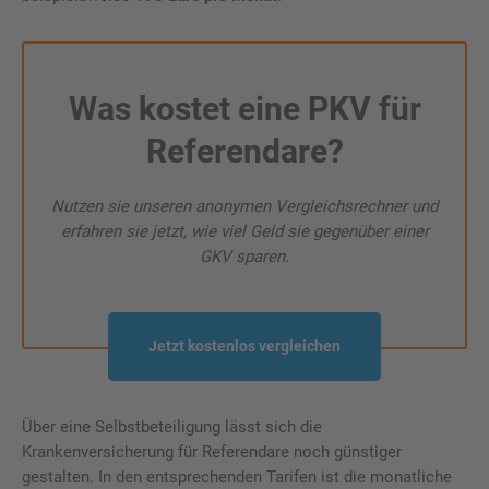
Was kostet eine PKV für
Referendare?
Nutzen sie unseren anonymen Vergleichsrechner und
erfahren sie jetzt, wie viel Geld sie gegenüber einer
GKV sparen.
Jetzt kostenlos vergleichen
Über eine Selbstbeteiligung lässt sich die
Krankenversicherung für Referendare noch günstiger
gestalten. In den entsprechenden Tarifen ist die monatliche