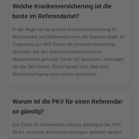
Welche Krankenversicherung ist die
beste im Referendariat?
In der Regel ist die private Krankenversicherung für
Referendare und Referendarinnen die bessere Wahl. Im
Gegensatz zur GKV haben die privaten Versicherer
spezielle, auf das staatliche Beihilfesystem
abgestimmte günstige Tarife mit besseren Leistungen
als die GKV bietet. Diese lassen sich über eine
Selbstbeteiligung noch weiter reduzieren.
Warum ist die PKV für einen Referendar
so günstig?
Die Tarife für Referendare sind so günstig in der PKV,
da für sie keine Altersrückstellungen gebildet werden